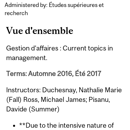
Administered by: Études supérieures et
recherch
Vue d'ensemble
Gestion d'affaires : Current topics in
management.
Terms: Automne 2016, Été 2017
Instructors: Duchesnay, Nathalie Marie
(Fall) Ross, Michael James; Pisanu,
Davide (Summer)
**Due to the intensive nature of