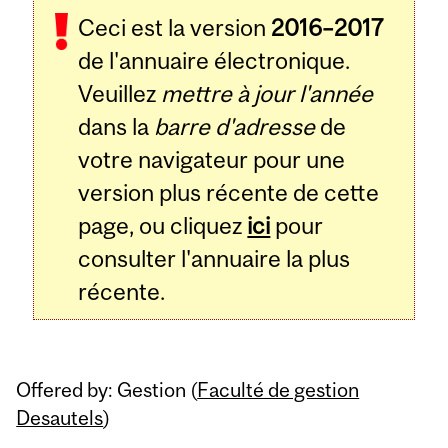
Ceci est la version
2016–2017
de l'annuaire électronique.
Veuillez
mettre à jour l'année
dans la
barre d'adresse
de
votre navigateur pour une
version plus récente de cette
page, ou cliquez
ici
pour
consulter l'annuaire la plus
récente.
Offered by: Gestion (
Faculté de gestion
Desautels
)