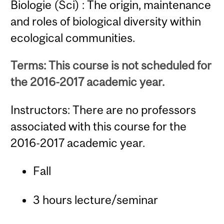
Biologie (Sci) : The origin, maintenance
and roles of biological diversity within
ecological communities.
Terms: This course is not scheduled for
the 2016-2017 academic year.
Instructors: There are no professors
associated with this course for the
2016-2017 academic year.
Fall
3 hours lecture/seminar