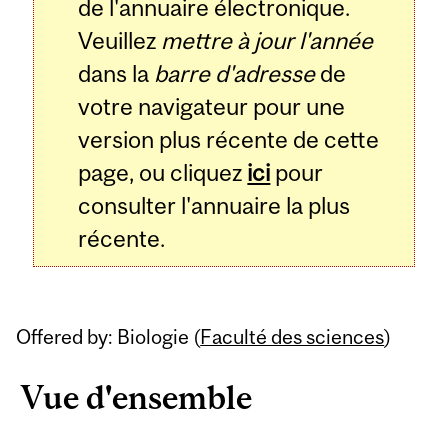
de l'annuaire électronique.
Veuillez
mettre à jour l'année
dans la
barre d'adresse
de
votre navigateur pour une
version plus récente de cette
page, ou cliquez
ici
pour
consulter l'annuaire la plus
récente.
Offered by: Biologie (
Faculté des sciences
)
Vue d'ensemble