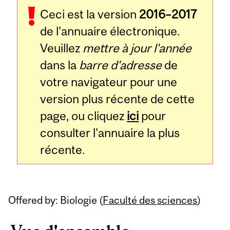
Ceci est la version
2016–2017
de l'annuaire électronique.
Veuillez
mettre à jour l'année
dans la
barre d'adresse
de
votre navigateur pour une
version plus récente de cette
page, ou cliquez
ici
pour
consulter l'annuaire la plus
récente.
Offered by: Biologie (
Faculté des sciences
)