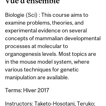
Vue d'ensemble
Biologie (Sci) : This course aims to
examine problems, theories, and
experimental evidence on several
concepts of mammalian developmental
processes at molecular to
organogenesis levels. Most topics are
in the mouse model system, where
various techniques for genetic
manipulation are available.
Terms: Hiver 2017
Instructors: Taketo-Hosotani, Teruko;