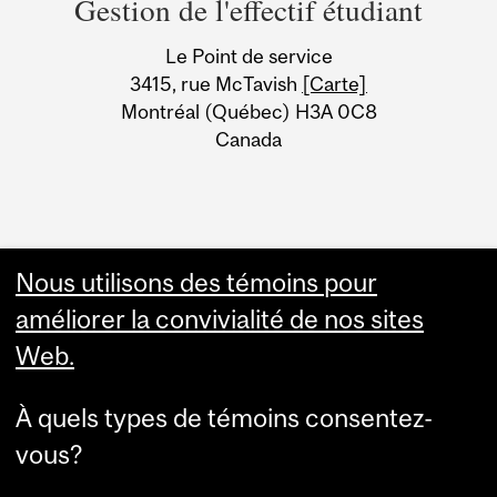
Gestion de l'effectif étudiant
University
Le Point de service
Information
3415, rue McTavish
[Carte]
Montréal (Québec) H3A 0C8
Canada
Nous utilisons des témoins pour
améliorer la convivialité de nos sites
Web.
À quels types de témoins consentez-
vous?