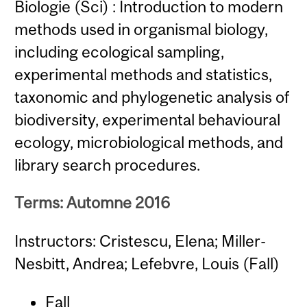
Biologie (Sci) : Introduction to modern
methods used in organismal biology,
including ecological sampling,
experimental methods and statistics,
taxonomic and phylogenetic analysis of
biodiversity, experimental behavioural
ecology, microbiological methods, and
library search procedures.
Terms: Automne 2016
Instructors: Cristescu, Elena; Miller-
Nesbitt, Andrea; Lefebvre, Louis (Fall)
Fall