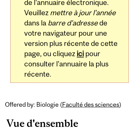
de l'annuaire électronique.
Veuillez
mettre à jour l'année
dans la
barre d'adresse
de
votre navigateur pour une
version plus récente de cette
page, ou cliquez
ici
pour
consulter l'annuaire la plus
récente.
Offered by: Biologie (
Faculté des sciences
)
Vue d'ensemble