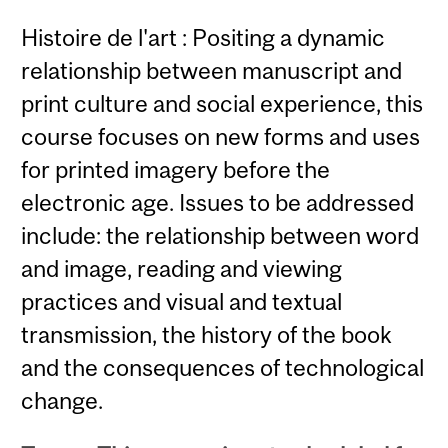
Histoire de l'art : Positing a dynamic
relationship between manuscript and
print culture and social experience, this
course focuses on new forms and uses
for printed imagery before the
electronic age. Issues to be addressed
include: the relationship between word
and image, reading and viewing
practices and visual and textual
transmission, the history of the book
and the consequences of technological
change.