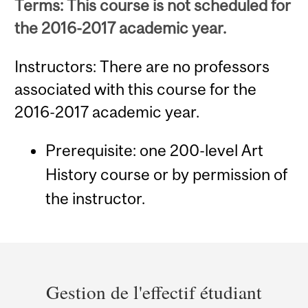
Terms: This course is not scheduled for
the 2016-2017 academic year.
Instructors: There are no professors
associated with this course for the
2016-2017 academic year.
Prerequisite: one 200-level Art
History course or by permission of
the instructor.
Department
and
Gestion de l'effectif étudiant