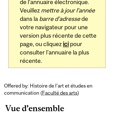
de l'annuaire électronique.
Veuillez
mettre à jour l'année
dans la
barre d'adresse
de
votre navigateur pour une
version plus récente de cette
page, ou cliquez
ici
pour
consulter l'annuaire la plus
récente.
Offered by: Histoire de l’art et études en
communication (
Faculté des arts
)
Vue d'ensemble