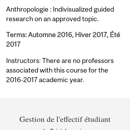
Anthropologie : Indivisualized guided
research on an approved topic.
Terms: Automne 2016, Hiver 2017, Été
2017
Instructors: There are no professors
associated with this course for the
2016-2017 academic year.
Department
and
Gestion de l'effectif étudiant
University