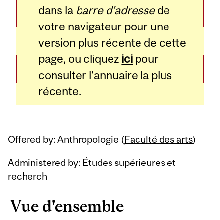
dans la
barre d'adresse
de
votre navigateur pour une
version plus récente de cette
page, ou cliquez
ici
pour
consulter l'annuaire la plus
récente.
Offered by: Anthropologie (
Faculté des arts
)
Administered by: Études supérieures et
recherch
Vue d'ensemble