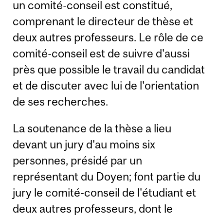
un comité-conseil est constitué,
comprenant le directeur de thèse et
deux autres professeurs. Le rôle de ce
comité-conseil est de suivre d'aussi
près que possible le travail du candidat
et de discuter avec lui de l'orientation
de ses recherches.
La soutenance de la thèse a lieu
devant un jury d'au moins six
personnes, présidé par un
représentant du Doyen; font partie du
jury le comité-conseil de l'étudiant et
deux autres professeurs, dont le