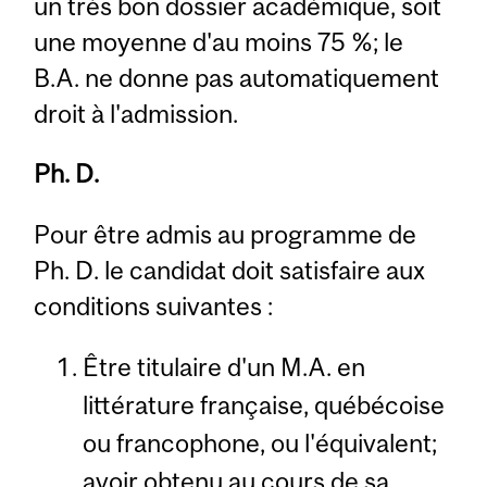
un très bon dossier académique, soit
une moyenne d'au moins 75 %; le
B.A. ne donne pas automatiquement
droit à l'admission.
Ph. D.
Pour être admis au programme de
Ph. D. le candidat doit satisfaire aux
conditions suivantes :
Être titulaire d'un M.A. en
littérature française, québécoise
ou francophone, ou l'équivalent;
avoir obtenu au cours de sa