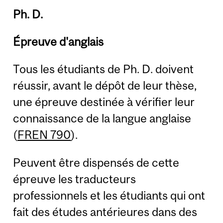
Ph. D.
Épreuve d'anglais
Tous les étudiants de Ph. D. doivent
réussir, avant le dépôt de leur thèse,
une épreuve destinée à vérifier leur
connaissance de la langue anglaise
(
FREN 790
).
Peuvent être dispensés de cette
épreuve les traducteurs
professionnels et les étudiants qui ont
fait des études antérieures dans des