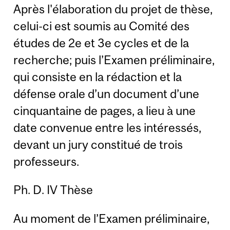
Après l'élaboration du projet de thèse,
celui-ci est soumis au Comité des
études de 2e et 3e cycles et de la
recherche; puis l’Examen préliminaire,
qui consiste en la rédaction et la
défense orale d’un document d’une
cinquantaine de pages, a lieu à une
date convenue entre les intéressés,
devant un jury constitué de trois
professeurs.
Ph. D. IV Thèse
Au moment de l’Examen préliminaire,