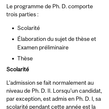
Le programme de Ph. D. comporte
trois parties :
Scolarité
Élaboration du sujet de thèse et
Examen préliminaire
Thèse
Scolarité
L'admission se fait normalement au
niveau de Ph. D. II. Lorsqu'un candidat,
par exception, est admis en Ph. D. I, sa
scolarité pendant cette année est la