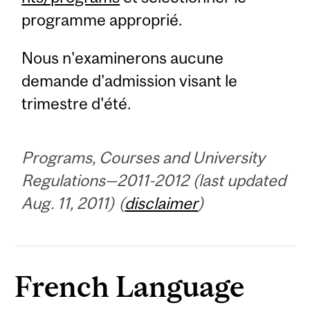
programme approprié.
Nous n'examinerons aucune
demande d'admission visant le
trimestre d'été.
Programs, Courses and University
Regulations—2011-2012 (last updated
Aug. 11, 2011) (
disclaimer
)
French Language