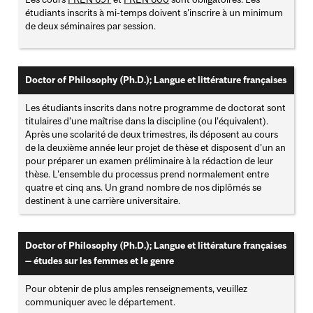
étudiants inscrits à mi-temps doivent s'inscrire à un minimum
de deux séminaires par session.
Doctor of Philosophy (Ph.D.); Langue et littérature françaises
Les étudiants inscrits dans notre programme de doctorat sont
titulaires d’une maîtrise dans la discipline (ou l’équivalent).
Après une scolarité de deux trimestres, ils déposent au cours
de la deuxième année leur projet de thèse et disposent d’un an
pour préparer un examen préliminaire à la rédaction de leur
thèse. L’ensemble du processus prend normalement entre
quatre et cinq ans. Un grand nombre de nos diplômés se
destinent à une carrière universitaire.
Doctor of Philosophy (Ph.D.); Langue et littérature françaises
— études sur les femmes et le genre
Pour obtenir de plus amples renseignements, veuillez
communiquer avec le département.