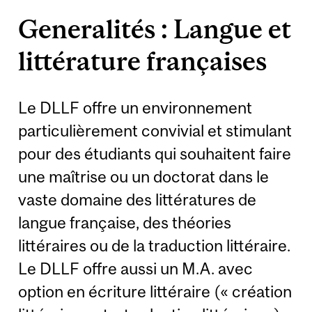
Generalités : Langue et
littérature françaises
Le DLLF offre un environnement
particulièrement convivial et stimulant
pour des étudiants qui souhaitent faire
une maîtrise ou un doctorat dans le
vaste domaine des littératures de
langue française, des théories
littéraires ou de la traduction littéraire.
Le DLLF offre aussi un M.A. avec
option en écriture littéraire (« création