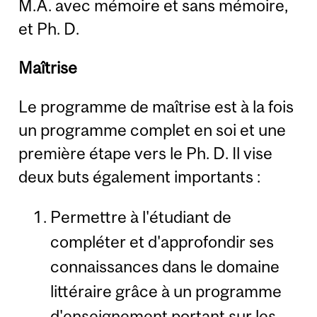
M.A. avec mémoire et sans mémoire,
et Ph. D.
Maîtrise
Le programme de maîtrise est à la fois
un programme complet en soi et une
première étape vers le Ph. D. Il vise
deux buts également importants :
Permettre à l'étudiant de
compléter et d'approfondir ses
connaissances dans le domaine
littéraire grâce à un programme
d'enseignement portant sur les