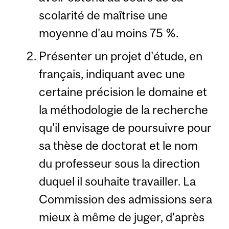
scolarité de maîtrise une
moyenne d'au moins 75 %.
Présenter un projet d'étude, en
français, indiquant avec une
certaine précision le domaine et
la méthodologie de la recherche
qu'il envisage de poursuivre pour
sa thèse de doctorat et le nom
du professeur sous la direction
duquel il souhaite travailler. La
Commission des admissions sera
mieux à même de juger, d'après