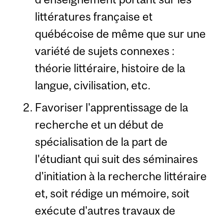
littératures française et
québécoise de même que sur une
variété de sujets connexes :
théorie littéraire, histoire de la
langue, civilisation, etc.
Favoriser l'apprentissage de la
recherche et un début de
spécialisation de la part de
l'étudiant qui suit des séminaires
d'initiation à la recherche littéraire
et, soit rédige un mémoire, soit
exécute d'autres travaux de