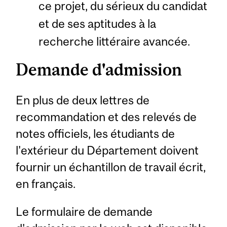
ce projet, du sérieux du candidat
et de ses aptitudes à la
recherche littéraire avancée.
Demande d'admission
En plus de deux lettres de
recommandation et des relevés de
notes officiels, les étudiants de
l'extérieur du Département doivent
fournir un échantillon de travail écrit,
en français.
Le formulaire de demande