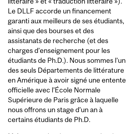
littéraire » et « traduction littéraire »).
Le DLLF accorde un financement
garanti aux meilleurs de ses étudiants,
ainsi que des bourses et des
assistanats de recherche (et des
charges d’enseignement pour les
étudiants de Ph.D.). Nous sommes l’un
des seuls Départements de littérature
en Amérique à avoir signé une entente
officielle avec l’École Normale
Supérieure de Paris grâce à laquelle
nous offrons un stage d’un an à
certains étudiants de Ph.D.