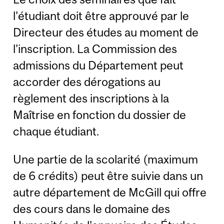
l'étudiant doit être approuvé par le
Directeur des études au moment de
l'inscription. La Commission des
admissions du Département peut
accorder des dérogations au
règlement des inscriptions à la
Maîtrise en fonction du dossier de
chaque étudiant.
Une partie de la scolarité (maximum
de 6 crédits) peut être suivie dans un
autre département de McGill qui offre
des cours dans le domaine des