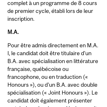
complet à un programme de 8 cours
de premier cycle, établi lors de leur
inscription.
M.A.
Pour être admis directement en M.A.
I, le candidat doit être titulaire d'un
B.A. avec spécialisation en littérature
française, québécoise ou
francophone, ou en traduction («
Honours »), ou d'un B.A. avec double
spécialisation (« Joint Honours »). Le
candidat doit également présenter