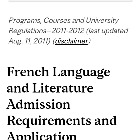
Programs, Courses and University
Regulations—2011-2012 (last updated
Aug. 11, 2011) (
disclaimer
)
French Language
and Literature
Admission
Requirements and
Application