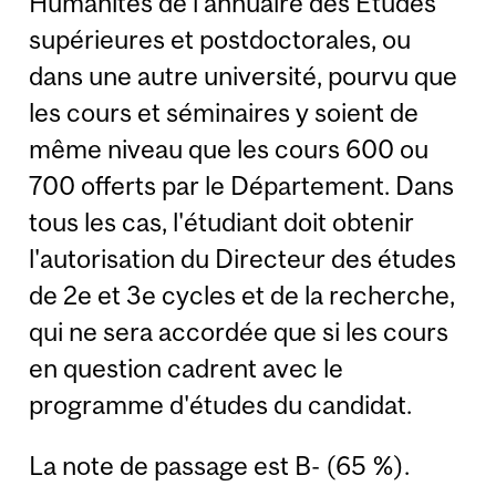
Humanités de l'annuaire des Études
supérieures et postdoctorales, ou
dans une autre université, pourvu que
les cours et séminaires y soient de
même niveau que les cours 600 ou
700 offerts par le Département. Dans
tous les cas, l'étudiant doit obtenir
l'autorisation du Directeur des études
de 2e et 3e cycles et de la recherche,
qui ne sera accordée que si les cours
en question cadrent avec le
programme d'études du candidat.
La note de passage est B- (65 %).