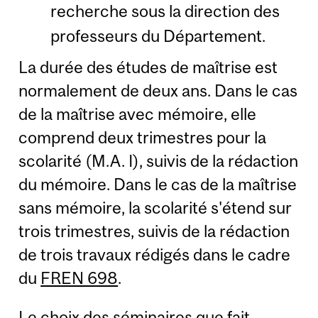
recherche sous la direction des
professeurs du Département.
La durée des études de maîtrise est
normalement de deux ans. Dans le cas
de la maîtrise avec mémoire, elle
comprend deux trimestres pour la
scolarité (M.A. I), suivis de la rédaction
du mémoire. Dans le cas de la maîtrise
sans mémoire, la scolarité s'étend sur
trois trimestres, suivis de la rédaction
de trois travaux rédigés dans le cadre
du
FREN 698
.
Le choix des séminaires que fait