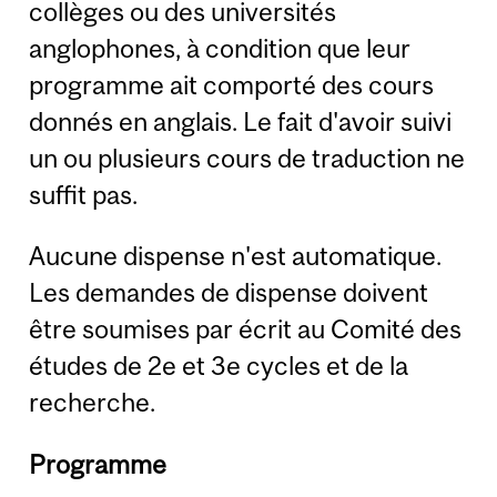
collèges ou des universités
anglophones, à condition que leur
programme ait comporté des cours
donnés en anglais. Le fait d'avoir suivi
un ou plusieurs cours de traduction ne
suffit pas.
Aucune dispense n'est automatique.
Les demandes de dispense doivent
être soumises par écrit au Comité des
études de 2e et 3e cycles et de la
recherche.
Programme