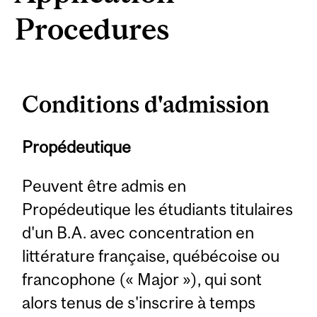
Procedures
Conditions d'admission
Propédeutique
Peuvent être admis en
Propédeutique les étudiants titulaires
d'un B.A. avec concentration en
littérature française, québécoise ou
francophone (« Major »), qui sont
alors tenus de s'inscrire à temps