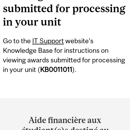
submitted for processing
in your unit
Go to the
IT Support
website's
Knowledge Base for instructions on
viewing awards submitted for processing
in your unit (
KB0011011
).
Department
and
Aide financière aux
University