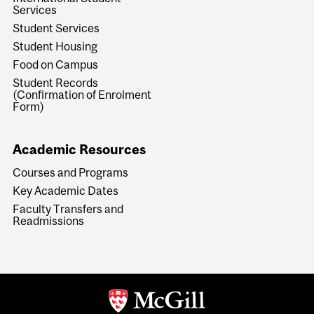
Services
Student Services
Student Housing
Food on Campus
Student Records
(Confirmation of Enrolment
Form)
Academic Resources
Courses and Programs
Key Academic Dates
Faculty Transfers and
Readmissions