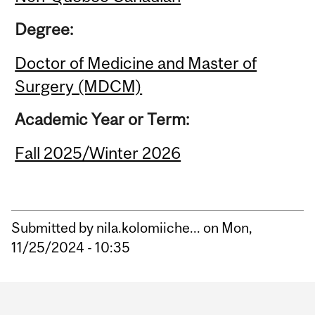
Degree:
Doctor of Medicine and Master of
Surgery (MDCM)
Academic Year or Term:
Fall 2025/Winter 2026
Submitted by
nila.kolomiiche...
on Mon,
11/25/2024 - 10:35
Department