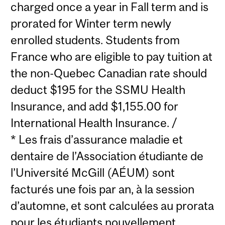
charged once a year in Fall term and is
prorated for Winter term newly
enrolled students. Students from
France who are eligible to pay tuition at
the non-Quebec Canadian rate should
deduct $195 for the SSMU Health
Insurance, and add $1,155.00 for
International Health Insurance. /
* Les frais d’assurance maladie et
dentaire de l’Association étudiante de
l’Université McGill (AÉUM) sont
facturés une fois par an, à la session
d’automne, et sont calculées au prorata
pour les étudiants nouvellement