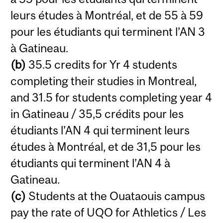
leurs études à Montréal, et de 55 à 59
pour les étudiants qui terminent l’AN 3
à Gatineau.
(b)
35.5 credits for Yr 4 students
completing their studies in Montreal,
and 31.5 for students completing year 4
in Gatineau / 35,5 crédits pour les
étudiants l’AN 4 qui terminent leurs
études à Montréal, et de 31,5 pour les
étudiants qui terminent l’AN 4 à
Gatineau.
(c)
Students at the Ouataouis campus
pay the rate of UQO for Athletics / Les