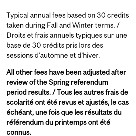
Typical annual fees based on 30 credits
taken during Fall and Winter terms. /
Droits et frais annuels typiques sur une
base de 30 crédits pris lors des
sessions d’automne et d’hiver.
All other fees have been adjusted after
review of the Spring referendum
period results. / Tous les autres frais de
scolarité ont été revus et ajustés, le cas
échéant, une fois que les résultats du
référendum du printemps ont été
connus.