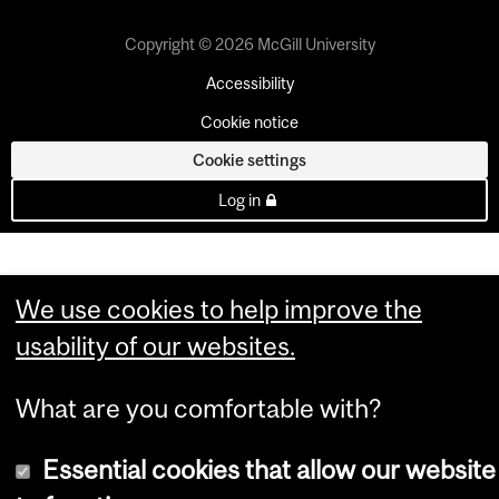
Copyright © 2026 McGill University
Accessibility
Cookie notice
Cookie settings
Log in
We use cookies to help improve the
usability of our websites.
What are you comfortable with?
Essential cookies that allow our website