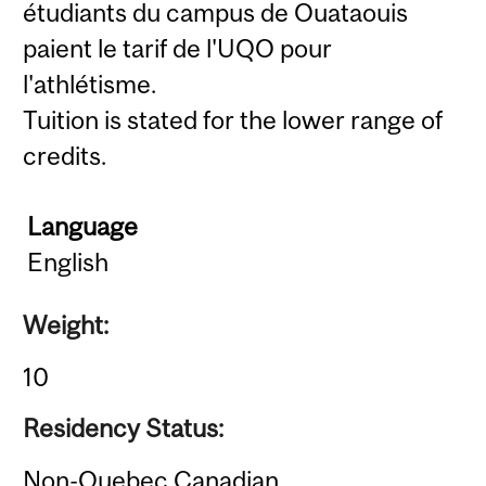
étudiants du campus de Ouataouis
paient le tarif de l'UQO pour
l'athlétisme.
Tuition is stated for the lower range of
credits.
Language
English
Weight:
10
Residency Status:
Non-Quebec Canadian