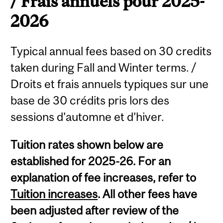
/ Frais annuels pour 2025-
2026
Typical annual fees based on 30 credits
taken during Fall and Winter terms. /
Droits et frais annuels typiques sur une
base de 30 crédits pris lors des
sessions d’automne et d’hiver.
Tuition rates shown below are
established for 2025-26. For an
explanation of fee increases, refer to
Tuition increases
. All other fees have
been adjusted after review of the