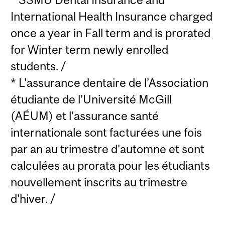
International Health Insurance charged
once a year in Fall term and is prorated
for Winter term newly enrolled
students. /
* L'assurance dentaire de l’Association
étudiante de l’Université McGill
(AÉUM) et l'assurance santé
internationale sont facturées une fois
par an au trimestre d'automne et sont
calculées au prorata pour les étudiants
nouvellement inscrits au trimestre
d'hiver. /