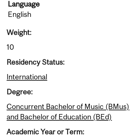
Language
English
Weight:
10
Residency Status:
International
Degree:
Concurrent Bachelor of Music (BMus)
and Bachelor of Education (BEd)
Academic Year or Term: