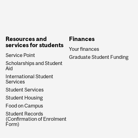
Resources and
Finances
services for students
Your finances
Service Point
Graduate Student Funding
Scholarships and Student
Aid
International Student
Services
Student Services
Student Housing
Food on Campus
Student Records
(Confirmation of Enrolment
Form)