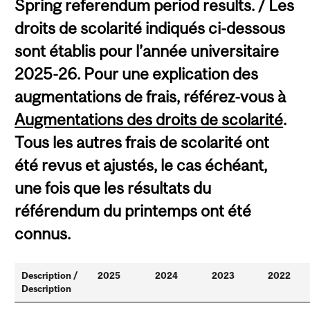
Spring referendum period results. / Les
droits de scolarité indiqués ci-dessous
sont établis pour l’année universitaire
2025-26. Pour une explication des
augmentations de frais, référez-vous à
Augmentations des droits de scolarité
.
Tous les autres frais de scolarité ont
été revus et ajustés, le cas échéant,
une fois que les résultats du
référendum du printemps ont été
connus.
Description /
2025
2024
2023
2022
Description