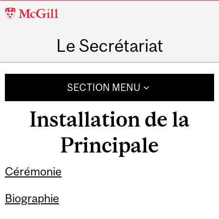
McGill
University
Le Secrétariat
SECTION MENU
Installation de la
Principale
Cérémonie
Biographie