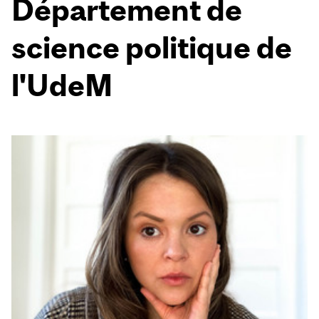
Département de
science politique de
l'UdeM