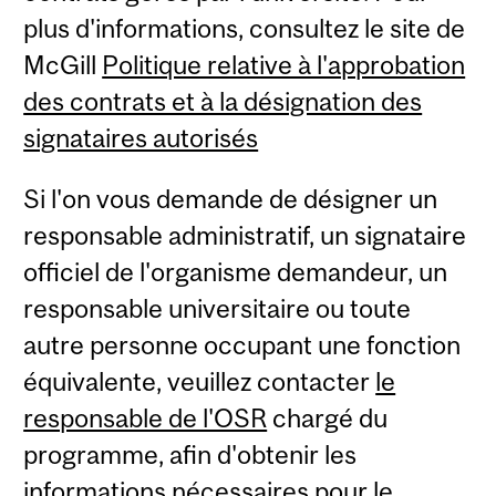
plus d'informations, consultez le site de
McGill
Politique relative à l'approbation
des contrats et à la désignation des
signataires autorisés
Si l'on vous demande de désigner un
responsable administratif, un signataire
officiel de l'organisme demandeur, un
responsable universitaire ou toute
autre personne occupant une fonction
équivalente, veuillez contacter
le
responsable de l'OSR
chargé du
programme, afin d'obtenir les
informations nécessaires pour le