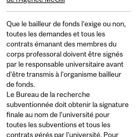
Que le bailleur de fonds l'exige ou non,
toutes les demandes et tous les
contrats émanant des membres du
corps professoral doivent être signés
par le responsable universitaire avant
d'être transmis à l'organisme bailleur
de fonds.
Le Bureau de la recherche
subventionnée doit obtenir la signature
finale au nom de l'université pour
toutes les subventions et tous les
contrats gérés par l'université. Pour