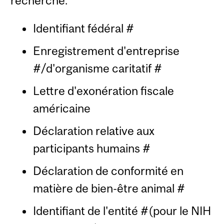
recherche.
Identifiant fédéral #
Enregistrement d'entreprise
#/d'organisme caritatif #
Lettre d'exonération fiscale
américaine
Déclaration relative aux
participants humains #
Déclaration de conformité en
matière de bien-être animal #
Identifiant de l'entité #(pour le NIH