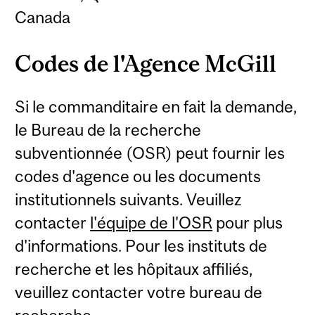
Canada
Codes de l'Agence McGill
Si le commanditaire en fait la demande,
le Bureau de la recherche
subventionnée (OSR) peut fournir les
codes d'agence ou les documents
institutionnels suivants. Veuillez
contacter
l'équipe de l'OSR
pour plus
d'informations. Pour les instituts de
recherche et les hôpitaux affiliés,
veuillez contacter votre bureau de