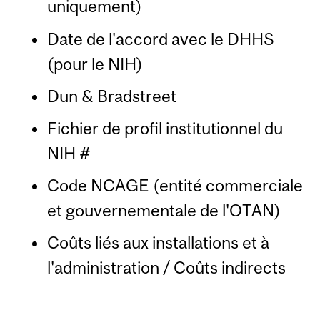
uniquement)
Date de l'accord avec le DHHS
(pour le NIH)
Dun & Bradstreet
Fichier de profil institutionnel du
NIH #
Code NCAGE (entité commerciale
et gouvernementale de l'OTAN)
Coûts liés aux installations et à
l'administration / Coûts indirects