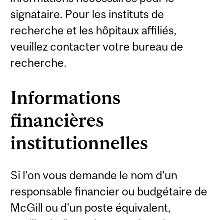
signataire. Pour les instituts de
recherche et les hôpitaux affiliés,
veuillez contacter votre bureau de
recherche.
Informations
financières
institutionnelles
Si l'on vous demande le nom d'un
responsable financier ou budgétaire de
McGill ou d'un poste équivalent,