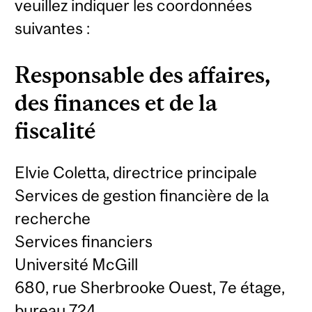
veuillez indiquer les coordonnées
suivantes :
Responsable des affaires,
des finances et de la
fiscalité
Elvie Coletta, directrice principale
Services de gestion financière de la
recherche
Services financiers
Université McGill
680, rue Sherbrooke Ouest, 7e étage,
bureau 724