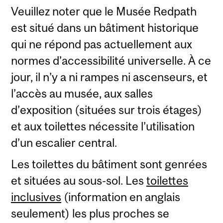
Veuillez noter que le Musée Redpath
est situé dans un bâtiment historique
qui ne répond pas actuellement aux
normes d’accessibilité universelle. À ce
jour, il n’y a ni rampes ni ascenseurs, et
l’accès au musée, aux salles
d’exposition (situées sur trois étages)
et aux toilettes nécessite l’utilisation
d’un escalier central.
Les toilettes du bâtiment sont genrées
et situées au sous-sol. Les
toilettes
inclusives
(information en anglais
seulement) les plus proches se