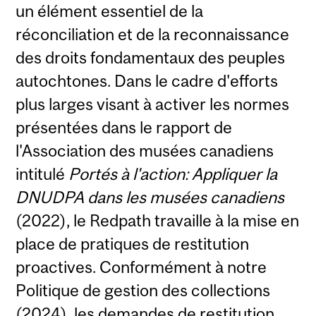
un élément essentiel de la
réconciliation et de la reconnaissance
des droits fondamentaux des peuples
autochtones. Dans le cadre d'efforts
plus larges visant à activer les normes
présentées dans le rapport de
l'Association des musées canadiens
intitulé
Portés à l'action: Appliquer la
DNUDPA dans les musées canadiens
(2022), le Redpath travaille à la mise en
place de pratiques de restitution
proactives. Conformément à notre
Politique de gestion des collections
(2024), les demandes de restitution