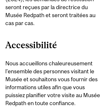
seront reçues par la directrice du
Musée Redpath et seront traitées au
cas par cas.
Accessibilité
Nous accueillons chaleureusement
l’ensemble des personnes visitant le
Musée et souhaitons vous fournir des
informations utiles afin que vous
puissiez planifier votre visite au Musée
Redpath en toute confiance.