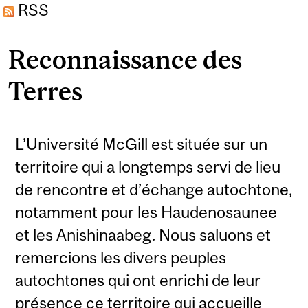
RSS
Reconnaissance des
Terres
L’Université McGill est située sur un
territoire qui a longtemps servi de lieu
de rencontre et d’échange autochtone,
notamment pour les Haudenosaunee
et les Anishinaabeg. Nous saluons et
remercions les divers peuples
autochtones qui ont enrichi de leur
présence ce territoire qui accueille