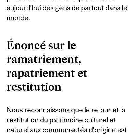
aujourd’hui des gens de partout dans le
monde.
Énoncé sur le
ramatriement,
rapatriement et
restitution
Nous reconnaissons que le retour et la
restitution du patrimoine culturel et
naturel aux communautés d'origine est