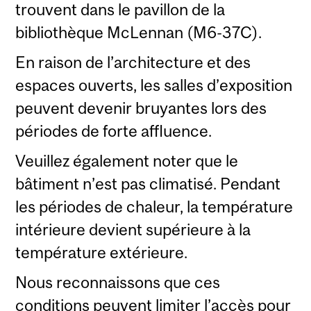
trouvent dans le pavillon de la
bibliothèque McLennan (M6-37C).
En raison de l’architecture et des
espaces ouverts, les salles d’exposition
peuvent devenir bruyantes lors des
périodes de forte affluence.
Veuillez également noter que le
bâtiment n’est pas climatisé. Pendant
les périodes de chaleur, la température
intérieure devient supérieure à la
température extérieure.
Nous reconnaissons que ces
conditions peuvent limiter l’accès pour