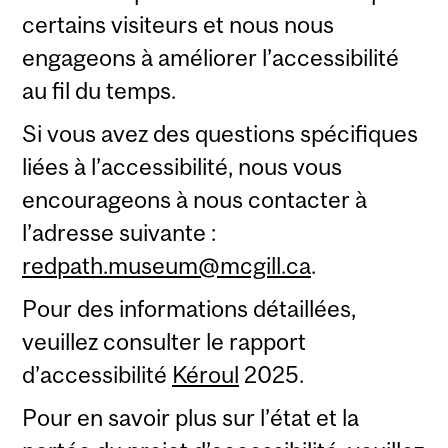
certains visiteurs et nous nous
engageons à améliorer l’accessibilité
au fil du temps.
Si vous avez des questions spécifiques
liées à l’accessibilité, nous vous
encourageons à nous contacter à
l’adresse suivante :
redpath.museum@mcgill.ca
.
Pour des informations détaillées,
veuillez consulter le rapport
d’accessibilité
Kéroul
2025.
Pour en savoir plus sur l’état et la