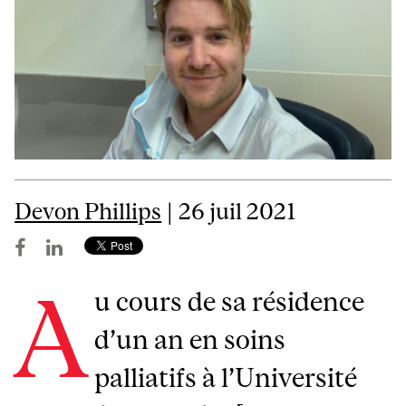
Devon Phillips
| 26 juil 2021
A
u cours de sa résidence
d’un an en soins
palliatifs à l’Université