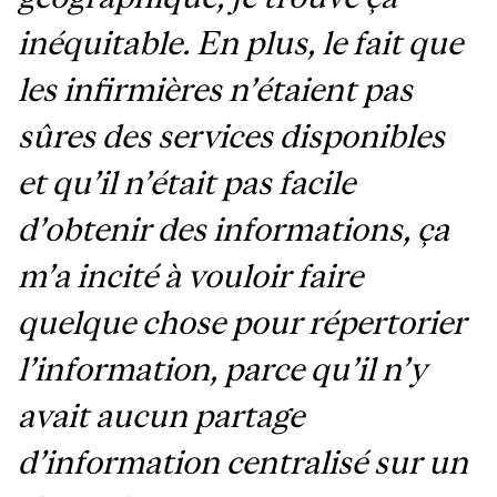
inéquitable. En plus, le fait que
les infirmières n’étaient pas
sûres des services disponibles
et qu’il n’était pas facile
d’obtenir des informations, ça
m’a incité à vouloir faire
quelque chose pour répertorier
l’information, parce qu’il n’y
avait aucun partage
d’information centralisé sur un