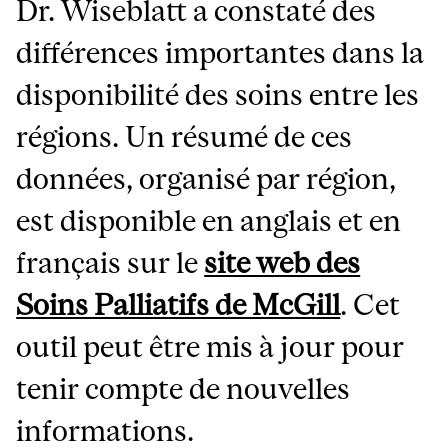
Dr. Wiseblatt a constaté des
différences importantes dans la
disponibilité des soins entre les
régions. Un résumé de ces
données, organisé par région,
est disponible en anglais et en
français sur le
site web des
Soins Palliatifs de McGill
. Cet
outil peut être mis à jour pour
tenir compte de nouvelles
informations.