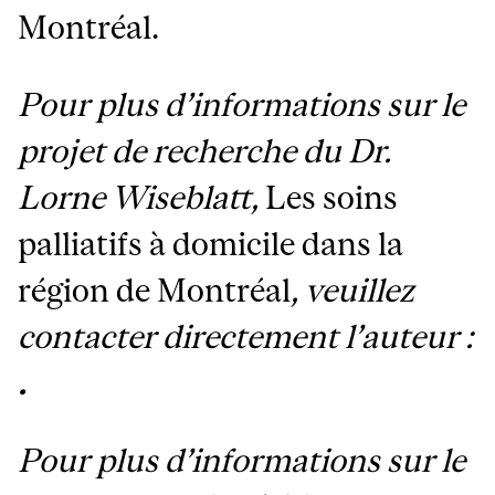
Montréal.
Pour plus d’informations sur le
projet de recherche du Dr.
Lorne Wiseblatt,
Les soins
palliatifs à domicile dans la
région de Montréal
, veuillez
contacter directement l’auteur :
.
Pour plus d’informations sur le