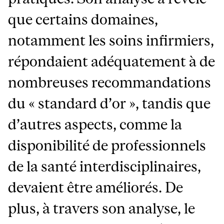
que certains domaines,
notamment les soins infirmiers,
répondaient adéquatement à de
nombreuses recommandations
du « standard d’or », tandis que
d’autres aspects, comme la
disponibilité de professionnels
de la santé interdisciplinaires,
devaient être améliorés. De
plus, à travers son analyse, le