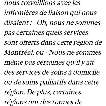
nous travaillions avec les
infirmières de liaison qui nous
disaient : - Oh, nous ne sommes
pas certaines quels services
sont offerts dans cette région de
Montréal, ou - Nous ne sommes
même pas certaines qu’il y ait
des services de soins à domicile
ou de soins palliatifs dans cette
région. De plus, certaines
régions ont des tonnes de