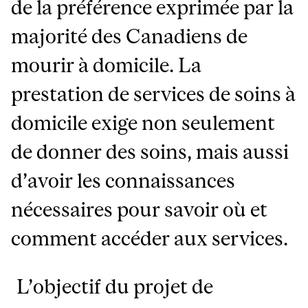
de la préférence exprimée par la
majorité des Canadiens de
mourir à domicile. La
prestation de services de soins à
domicile exige non seulement
de donner des soins, mais aussi
d’avoir les connaissances
nécessaires pour savoir où et
comment accéder aux services.
L’objectif du projet de