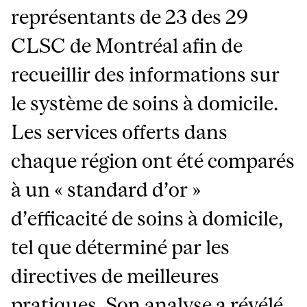
représentants de 23 des 29
CLSC de Montréal afin de
recueillir des informations sur
le système de soins à domicile.
Les services offerts dans
chaque région ont été comparés
à un « standard d’or »
d’efficacité de soins à domicile,
tel que déterminé par les
directives de meilleures
pratiques. Son analyse a révélé