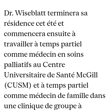
Dr. Wiseblatt terminera sa
résidence cet été et
commencera ensuite à
travailler à temps partiel
comme médecin en soins
palliatifs au Centre
Universitaire de Santé McGill
(CUSM) et à temps partiel
comme médecin de famille dans
une clinique de groupe à