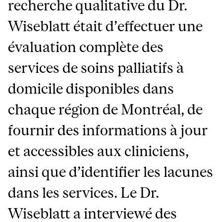
recherche qualitative du Dr.
Wiseblatt était d’effectuer une
évaluation complète des
services de soins palliatifs à
domicile disponibles dans
chaque région de Montréal, de
fournir des informations à jour
et accessibles aux cliniciens,
ainsi que d’identifier les lacunes
dans les services. Le Dr.
Wiseblatt a interviewé des