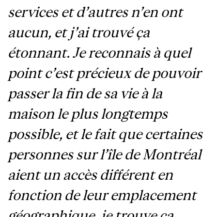
services et d’autres n’en ont
aucun, et j’ai trouvé ça
étonnant. Je reconnais à quel
point c’est précieux de pouvoir
passer la fin de sa vie à la
maison le plus longtemps
possible, et le fait que certaines
personnes sur l’île de Montréal
aient un accès différent en
fonction de leur emplacement
géographique, je trouve ça