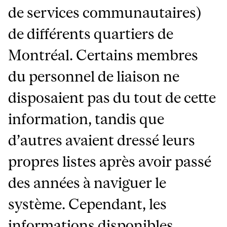
de services communautaires)
de différents quartiers de
Montréal. Certains membres
du personnel de liaison ne
disposaient pas du tout de cette
information, tandis que
d’autres avaient dressé leurs
propres listes après avoir passé
des années à naviguer le
système. Cependant, les
informations disponibles