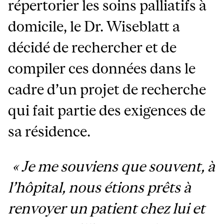
répertorier les soins palliatifs à
domicile, le Dr. Wiseblatt a
décidé de rechercher et de
compiler ces données dans le
cadre d’un projet de recherche
qui fait partie des exigences de
sa résidence.
« Je me souviens que souvent, à
l’hôpital, nous étions prêts à
renvoyer un patient chez lui et