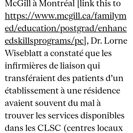
McGill à Montréal [link this to
https://www.mcgill.ca/familym
ed/education/postgrad/enhanc
edskillsprograms/pc
], Dr. Lorne
Wiseblatt a constaté que les
infirmières de liaison qui
transféraient des patients d’un
établissement à une résidence
avaient souvent du mal à
trouver les services disponibles
dans les CLSC (centres locaux