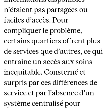
n’étaient pas partagées ou
faciles d’accès. Pour
compliquer le problème,
certains quartiers offrent plus
de services que d’autres, ce qui
entraîne un accès aux soins
inéquitable. Consterné et
surpris par ces différences de
service et par l’absence d’un
système centralisé pour