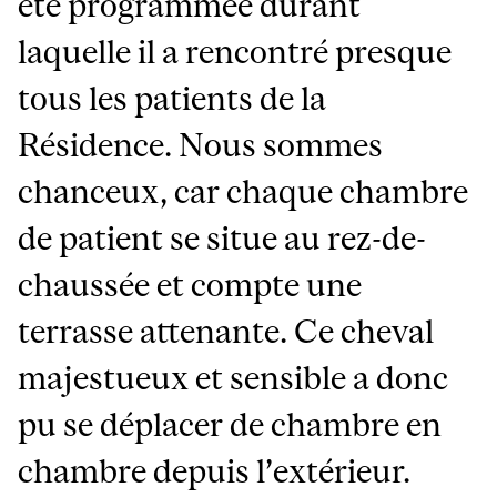
été programmée durant
laquelle il a rencontré presque
tous les patients de la
Résidence. Nous sommes
chanceux, car chaque chambre
de patient se situe au rez-de-
chaussée et compte une
terrasse attenante. Ce cheval
majestueux et sensible a donc
pu se déplacer de chambre en
chambre depuis l’extérieur.