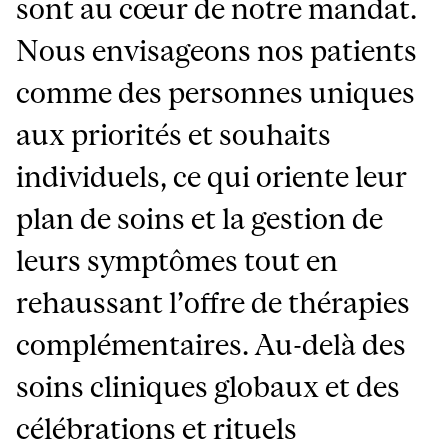
sont au cœur de notre mandat.
Nous envisageons nos patients
comme des personnes uniques
aux priorités et souhaits
individuels, ce qui oriente leur
plan de soins et la gestion de
leurs symptômes tout en
rehaussant l’offre de thérapies
complémentaires. Au-delà des
soins cliniques globaux et des
célébrations et rituels