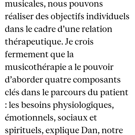
musicales, nous pouvons
réaliser des objectifs individuels
dans le cadre d’une relation
thérapeutique. Je crois
fermement que la
musicothérapie a le pouvoir
d’aborder quatre composants
clés dans le parcours du patient
: les besoins physiologiques,
émotionnels, sociaux et
spirituels, explique Dan, notre