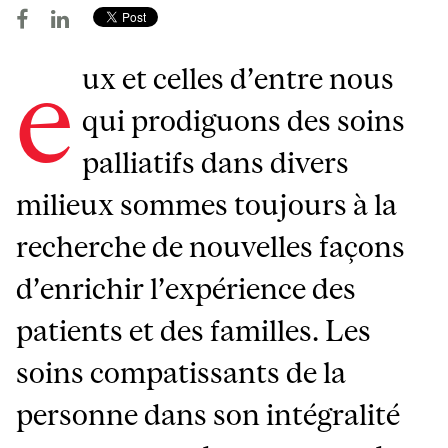
e
ux et celles d’entre nous
qui prodiguons des soins
palliatifs dans divers
milieux sommes toujours à la
recherche de nouvelles façons
d’enrichir l’expérience des
patients et des familles. Les
soins compatissants de la
personne dans son intégralité