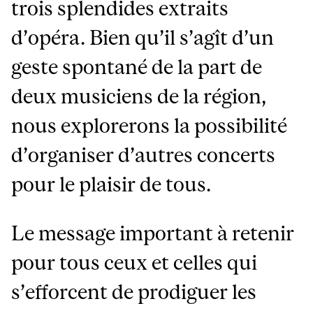
trois splendides extraits
d’opéra. Bien qu’il s’agît d’un
geste spontané de la part de
deux musiciens de la région,
nous explorerons la possibilité
d’organiser d’autres concerts
pour le plaisir de tous.
Le message important à retenir
pour tous ceux et celles qui
s’efforcent de prodiguer les