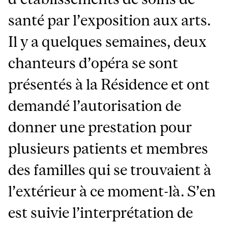
santé par l’exposition aux arts.
Il y a quelques semaines, deux
chanteurs d’opéra se sont
présentés à la Résidence et ont
demandé l’autorisation de
donner une prestation pour
plusieurs patients et membres
des familles qui se trouvaient à
l’extérieur à ce moment-là. S’en
est suivie l’interprétation de