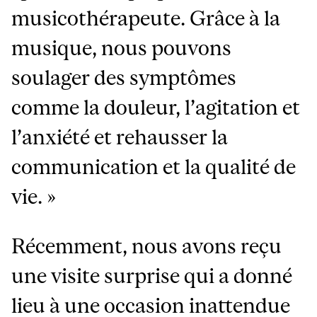
musicothérapeute. Grâce à la
musique, nous pouvons
soulager des symptômes
comme la douleur, l’agitation et
l’anxiété et rehausser la
communication et la qualité de
vie. »
Récemment, nous avons reçu
une visite surprise qui a donné
lieu à une occasion inattendue