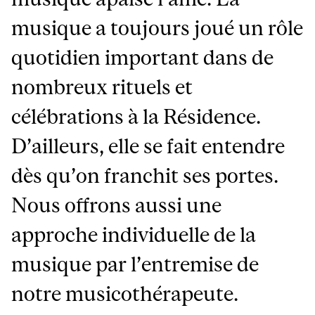
musique a toujours joué un rôle
quotidien important dans de
nombreux rituels et
célébrations à la Résidence.
D’ailleurs, elle se fait entendre
dès qu’on franchit ses portes.
Nous offrons aussi une
approche individuelle de la
musique par l’entremise de
notre musicothérapeute.