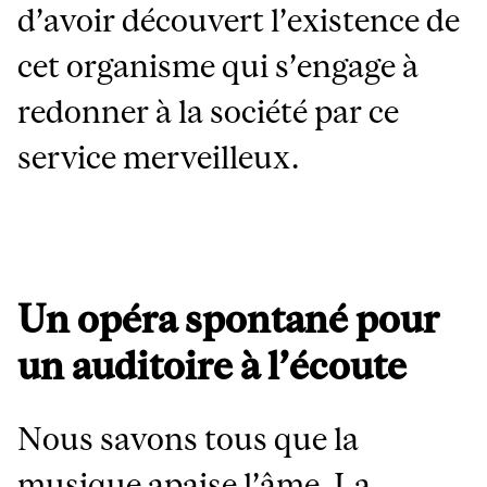
d’avoir découvert l’existence de
cet organisme qui s’engage à
redonner à la société par ce
service merveilleux.
Un opéra spontané pour
un auditoire à l’écoute
Nous savons tous que la
musique apaise l’âme. La