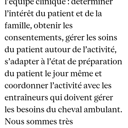
l’équipe clinique : déterminer
l’intérêt du patient et de la
famille, obtenir les
consentements, gérer les soins
du patient autour de l’activité,
s’adapter à l’état de préparation
du patient le jour même et
coordonner l’activité avec les
entraîneurs qui doivent gérer
les besoins du cheval ambulant.
Nous sommes très