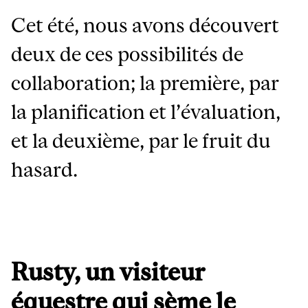
Cet été, nous avons découvert
deux de ces possibilités de
collaboration; la première, par
la planification et l’évaluation,
et la deuxième, par le fruit du
hasard.
Rusty, un visiteur
équestre qui sème le