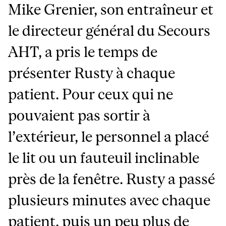
Mike Grenier, son entraîneur et
le directeur général du Secours
AHT, a pris le temps de
présenter Rusty à chaque
patient. Pour ceux qui ne
pouvaient pas sortir à
l’extérieur, le personnel a placé
le lit ou un fauteuil inclinable
près de la fenêtre. Rusty a passé
plusieurs minutes avec chaque
patient, puis un peu plus de