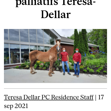
palliatifs Teresa-
Dellar
Teresa Dellar PC Residence Staff
| 17
sep 2021