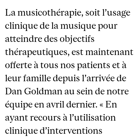
La musicothérapie, soit l’usage
clinique de la musique pour
atteindre des objectifs
thérapeutiques, est maintenant
offerte à tous nos patients et à
leur famille depuis l’arrivée de
Dan Goldman au sein de notre
équipe en avril dernier. « En
ayant recours à l’utilisation
clinique d’interventions