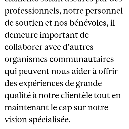
professionnels, notre personnel
de soutien et nos bénévoles, il
demeure important de
collaborer avec d’autres
organismes communautaires
qui peuvent nous aider à offrir
des expériences de grande
qualité à notre clientèle tout en
maintenant le cap sur notre
vision spécialisée.