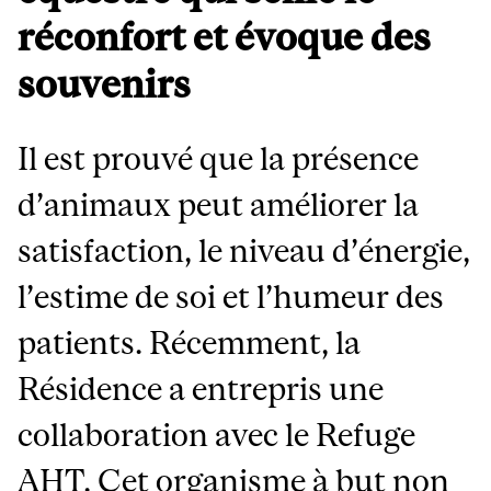
réconfort et évoque des
souvenirs
Il est prouvé que la présence
d’animaux peut améliorer la
satisfaction, le niveau d’énergie,
l’estime de soi et l’humeur des
patients. Récemment, la
Résidence a entrepris une
collaboration avec le Refuge
AHT. Cet organisme à but non