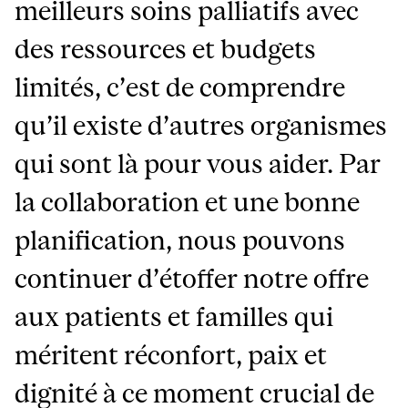
meilleurs soins palliatifs avec
des ressources et budgets
limités, c’est de comprendre
qu’il existe d’autres organismes
qui sont là pour vous aider. Par
la collaboration et une bonne
planification, nous pouvons
continuer d’étoffer notre offre
aux patients et familles qui
méritent réconfort, paix et
dignité à ce moment crucial de