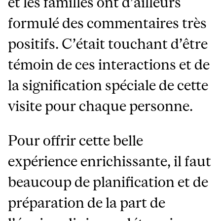
et les familles ont d’ailleurs
formulé des commentaires très
positifs. C’était touchant d’être
témoin de ces interactions et de
la signification spéciale de cette
visite pour chaque personne.
Pour offrir cette belle
expérience enrichissante, il faut
beaucoup de planification et de
préparation de la part de