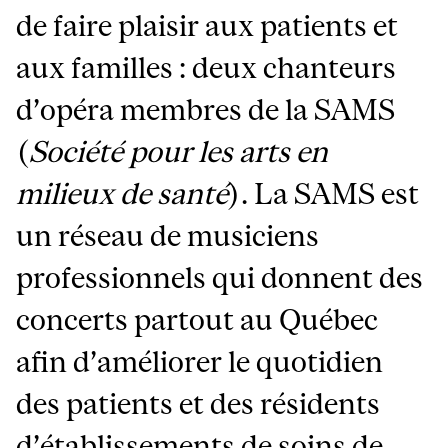
de faire plaisir aux patients et
aux familles : deux chanteurs
d’opéra membres de la SAMS
(
Société pour les arts en
milieux de santé
). La SAMS est
un réseau de musiciens
professionnels qui donnent des
concerts partout au Québec
afin d’améliorer le quotidien
des patients et des résidents
d’établissements de soins de