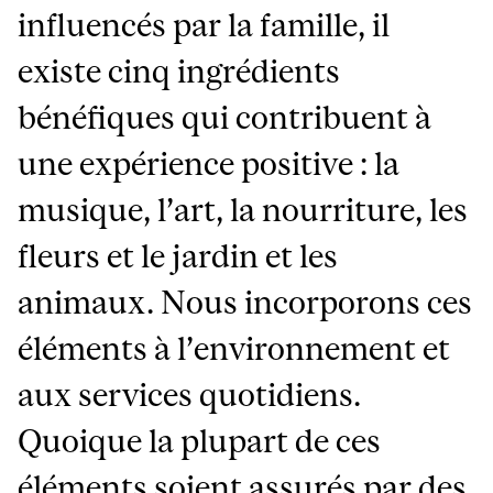
influencés par la famille, il
existe cinq ingrédients
bénéfiques qui contribuent à
une expérience positive : la
musique, l’art, la nourriture, les
fleurs et le jardin et les
animaux. Nous incorporons ces
éléments à l’environnement et
aux services quotidiens.
Quoique la plupart de ces
éléments soient assurés par des