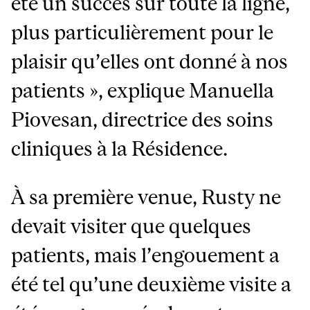
été un succès sur toute la ligne,
plus particulièrement pour le
plaisir qu’elles ont donné à nos
patients », explique Manuella
Piovesan, directrice des soins
cliniques à la Résidence.
À sa première venue, Rusty ne
devait visiter que quelques
patients, mais l’engouement a
été tel qu’une deuxième visite a