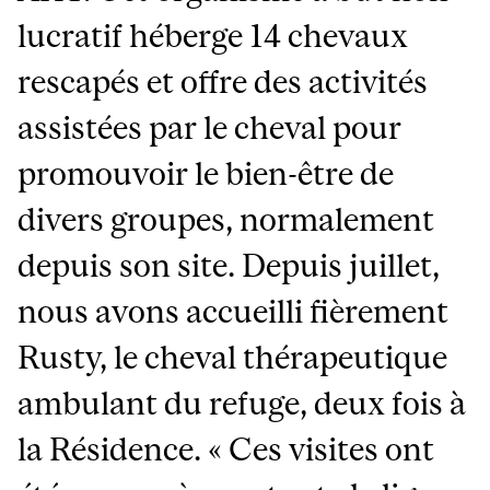
lucratif héberge 14 chevaux
rescapés et offre des activités
assistées par le cheval pour
promouvoir le bien-être de
divers groupes, normalement
depuis son site. Depuis juillet,
nous avons accueilli fièrement
Rusty, le cheval thérapeutique
ambulant du refuge, deux fois à
la Résidence. « Ces visites ont