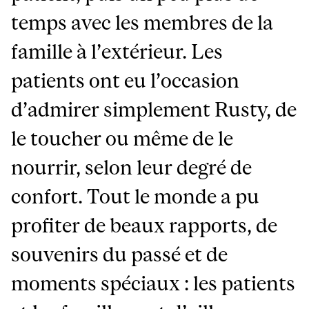
temps avec les membres de la
famille à l’extérieur. Les
patients ont eu l’occasion
d’admirer simplement Rusty, de
le toucher ou même de le
nourrir, selon leur degré de
confort. Tout le monde a pu
profiter de beaux rapports, de
souvenirs du passé et de
moments spéciaux : les patients