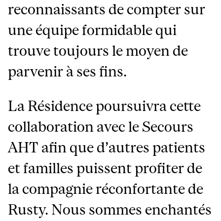
reconnaissants de compter sur
une équipe formidable qui
trouve toujours le moyen de
parvenir à ses fins.
La Résidence poursuivra cette
collaboration avec le Secours
AHT afin que d’autres patients
et familles puissent profiter de
la compagnie réconfortante de
Rusty. Nous sommes enchantés