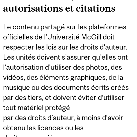
autorisations et citations
Le contenu partagé sur les plateformes
officielles de l’Université McGill doit
respecter les lois sur les droits d’auteur.
Les unités doivent s’assurer qu’elles ont
l’autorisation d’utiliser des photos, des
vidéos, des éléments graphiques, de la
musique ou des documents écrits créés
par des tiers, et doivent éviter d’utiliser
tout matériel protégé
par des droits d’auteur, à moins d’avoir
obtenu les licences ou les