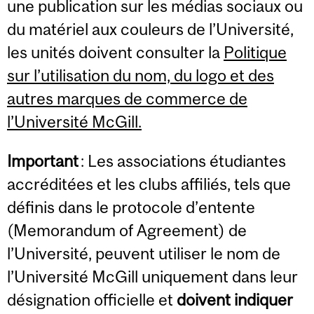
une publication sur les médias sociaux ou
du matériel aux couleurs de l’Université,
les unités doivent consulter la
Politique
sur l’utilisation du nom, du logo et des
autres marques de commerce de
l’Université McGill
.
Important
: Les associations étudiantes
accréditées et les clubs affiliés, tels que
définis dans le protocole d’entente
(Memorandum of Agreement) de
l’Université, peuvent utiliser le nom de
l’Université McGill uniquement dans leur
désignation officielle et
doivent indiquer