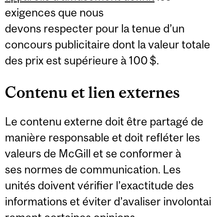
exigences que nous
devons respecter pour la tenue d’un
concours publicitaire dont la valeur totale
des prix est supérieure à 100 $.
Contenu et lien externes
Le contenu externe doit être partagé de
manière responsable et doit refléter les
valeurs de McGill et se conformer à
ses normes de communication. Les
unités doivent vérifier l’exactitude des
informations et éviter d’avaliser involontai