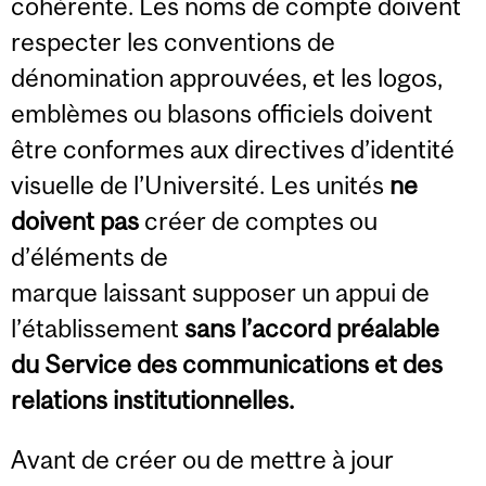
cohérente. Les noms de compte doivent
respecter les conventions de
dénomination approuvées, et les logos,
emblèmes ou blasons officiels doivent
être conformes aux directives d’identité
visuelle de l’Université. Les unités
ne
doivent pas
créer de comptes ou
d’éléments de
marque laissant supposer un appui de
l’établissement
sans l’accord préalable
du Service des communications et des
relations institutionnelles.
Avant de créer ou de mettre à jour