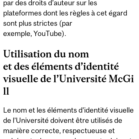
par des droits d’auteur sur les
plateformes dont les règles à cet égard
sont plus strictes (par
exemple, YouTube).
Utilisation du nom
et des éléments d’identité
visuelle de l’Université McGi
ll
Le nom et les éléments d’identité visuelle
de l’Université doivent être utilisés de
manière correcte, respectueuse et