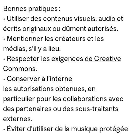
Bonnes pratiques :
• Utiliser des contenus visuels, audio et
écrits originaux ou dûment autorisés.
• Mentionner les créateurs et les
médias, s’il y a lieu.
• Respecter les exigences
de Creative
Commons
.
• Conserver à l’interne
les autorisations obtenues, en
particulier pour les collaborations avec
des partenaires ou des sous-traitants
externes.
• Éviter d’utiliser de la musique protégée