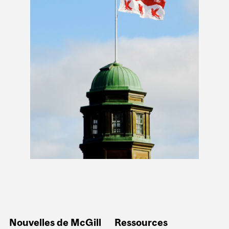
Nouvelles de McGill
Ressources