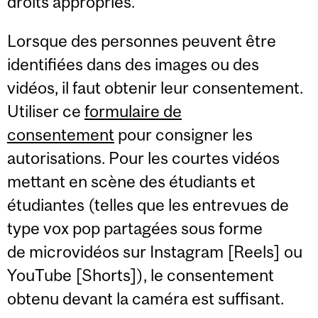
droits appropriés.
Lorsque des personnes peuvent être
identifiées dans des images ou des
vidéos, il faut obtenir leur consentement.
Utiliser ce
formulaire de
consentement
pour consigner les
autorisations. Pour les courtes vidéos
mettant en scène des étudiants et
étudiantes (telles que les entrevues de
type vox pop partagées sous forme
de microvidéos sur Instagram [Reels] ou
YouTube [Shorts]), le consentement
obtenu devant la caméra est suffisant.