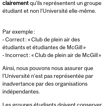
clairement
qu’ils représentent un groupe
étudiant et non l’Université elle-même.
Par exemple :
• Correct : « Club de plein air des
étudiants et étudiantes de McGill »
• Incorrect : « Club de plein air de McGill »
Ainsi, nous pouvons nous assurer que
l’Université n’est pas représentée par
inadvertance par des organisations
indépendantes.
Les groupes étudiants doivent conserver