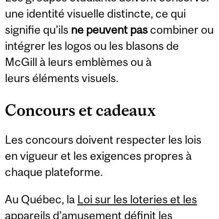
une identité visuelle distincte, ce qui
signifie qu’ils
ne peuvent pas
combiner ou
intégrer les logos ou les blasons de
McGill à leurs emblèmes ou à
leurs éléments visuels.
Concours et cadeaux
Les concours doivent respecter les lois
en vigueur et les exigences propres à
chaque plateforme.
Au Québec, la
Loi sur les loteries et les
appareils d’amusement définit
les