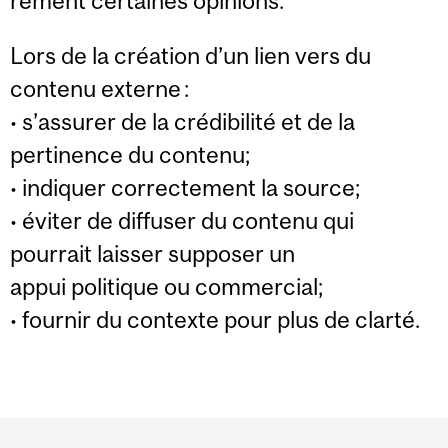
rement certaines opinions.
Lors de la création d’un lien vers du
contenu externe :
• s’assurer de la crédibilité et de la
pertinence du contenu;
• indiquer correctement la source;
• éviter de diffuser du contenu qui
pourrait laisser supposer un
appui politique ou commercial;
• fournir du contexte pour plus de clarté.
Department