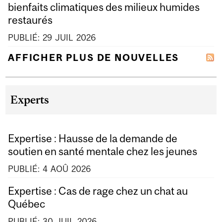
bienfaits climatiques des milieux humides
restaurés
PUBLIÉ:
29
JUIL
2026
AFFICHER PLUS DE NOUVELLES
Experts
Expertise : Hausse de la demande de
soutien en santé mentale chez les jeunes
PUBLIÉ:
4
AOÛ
2026
Expertise : Cas de rage chez un chat au
Québec
PUBLIÉ:
30
JUIL
2026