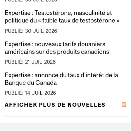
Expertise : Testostérone, masculinité et
politique du « faible taux de testostérone »
PUBLIÉ:
30
JUIL
2026
Expertise : nouveaux tarifs douaniers
américains sur des produits canadiens
PUBLIÉ:
21
JUIL
2026
Expertise : annonce du taux d’intérêt de la
Banque du Canada
PUBLIÉ:
14
JUIL
2026
AFFICHER PLUS DE NOUVELLES
Department