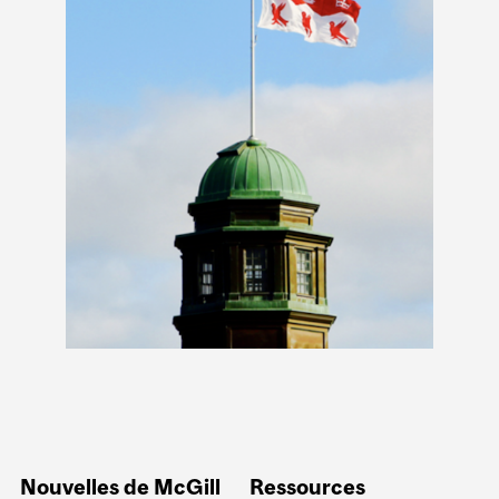
Nouvelles de McGill
Ressources