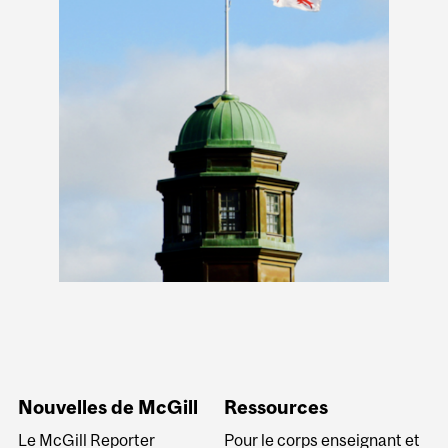
Nouvelles de McGill
Ressources
Le McGill Reporter
Pour le corps enseignant et