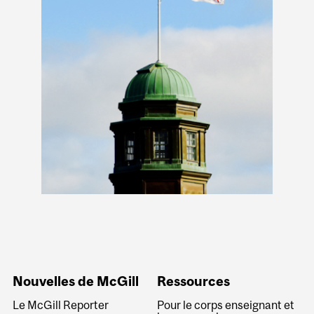
Nouvelles de McGill
Ressources
Le McGill Reporter
Pour le corps enseignant et