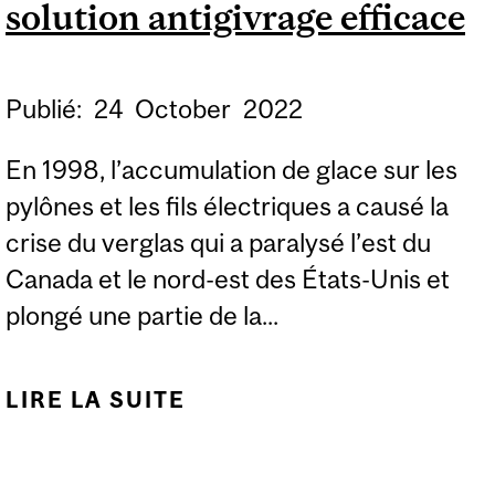
solution antigivrage efficace
Publié:
24
October
2022
En 1998, l’accumulation de glace sur les
pylônes et les fils électriques a causé la
crise du verglas qui a paralysé l’est du
Canada et le nord-est des États-Unis et
plongé une partie de la...
LIRE LA SUITE
DE LES PLUMES DE
MANCHOTS
POURRAIENT RECELER