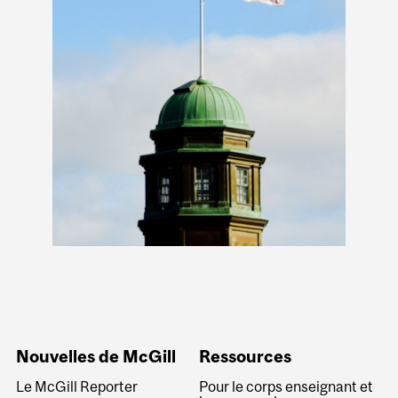
Nouvelles de McGill
Ressources
Le McGill Reporter
Pour le corps enseignant et