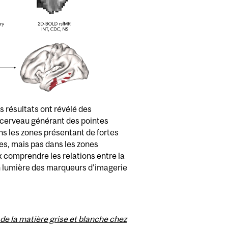
 résultats ont révélé des
cerveau générant des pointes
s les zones présentant de fortes
es, mais pas dans les zones
comprendre les relations entre la
 en lumière des marqueurs d'imagerie
 de la matière grise et blanche chez