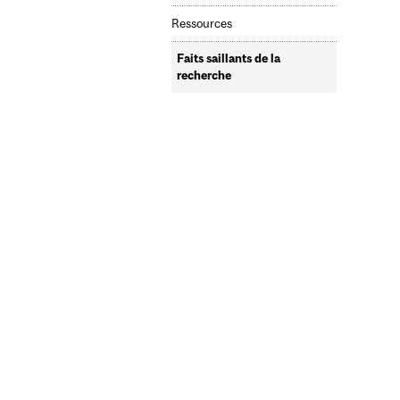
Ressources
Faits saillants de la
recherche