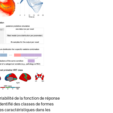
iabilité de la fonction de réponse
entifié des classes de formes
ses caractéristiques dans les