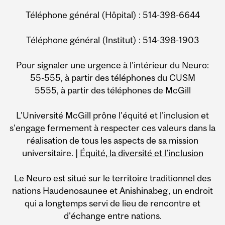
Téléphone général (Hôpital) : 514-398-6644
Téléphone général (Institut) : 514-398-1903
Pour signaler une urgence à l'intérieur du Neuro:
55-555, à partir des téléphones du CUSM
5555, à partir des téléphones de McGill
L'Université McGill prône l'équité et l'inclusion et
s'engage fermement à respecter ces valeurs dans la
réalisation de tous les aspects de sa mission
universitaire. |
Équité, la diversité et l’inclusion
Le Neuro est situé sur le territoire traditionnel des
nations Haudenosaunee et Anishinabeg, un endroit
qui a longtemps servi de lieu de rencontre et
d'échange entre nations.