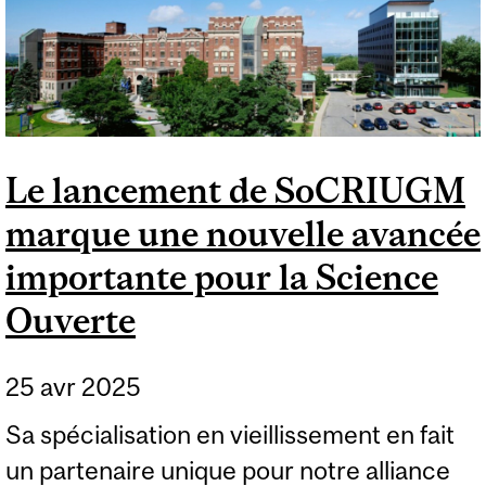
HELGA COOPER
Le lancement de SoCRIUGM
marque une nouvelle avancée
importante pour la Science
Ouverte
25 avr 2025
Sa spécialisation en vieillissement en fait
un partenaire unique pour notre alliance