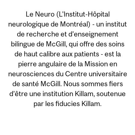
Le Neuro (L'Institut-Hôpital
neurologique de Montréal) - un institut
de recherche et d’enseignement
bilingue de McGill, qui offre des soins
de haut calibre aux patients - est la
pierre angulaire de la Mission en
neurosciences du Centre universitaire
de santé McGill. Nous sommes fiers
d’être une institution Killam, soutenue
par les fiducies Killam.