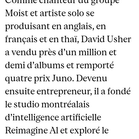
Moist et artiste solo se
produisant en anglais, en
français et en thaï, David Usher
a vendu près d’un million et
demi d’albums et remporté
quatre prix Juno. Devenu
ensuite entrepreneur, il a fondé
le studio montréalais
d’intelligence artificielle
Reimagine Al et exploré le