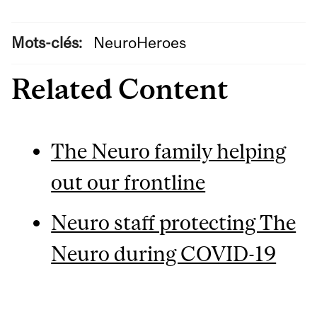
Mots-clés:
NeuroHeroes
Related Content
The Neuro family helping
out our frontline
Neuro staff protecting The
Neuro during COVID-19