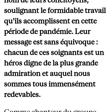
soulignant le formidable travail
qu’ils accomplissent en cette
période de pandémie. Leur
message est sans équivoque :
chacun de ces soignants est un
héros digne de la plus grande
admiration et auquel nous
sommes tous immensément
redevables.
Comme chanteur du groupe