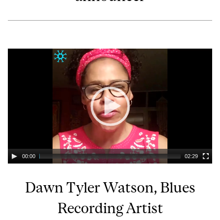
00:00
02:29
Dawn Tyler Watson, Blues
Recording Artist