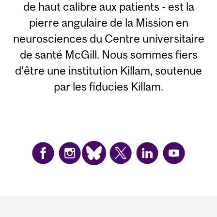
de haut calibre aux patients - est la
pierre angulaire de la Mission en
neurosciences du Centre universitaire
de santé McGill. Nous sommes fiers
d’être une institution Killam, soutenue
par les fiducies Killam.
Department