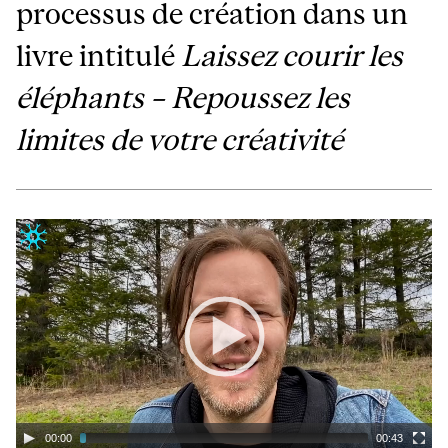
processus de création dans un
livre intitulé
Laissez courir les
éléphants – Repoussez les
limites de votre créativité
00:00
00:43