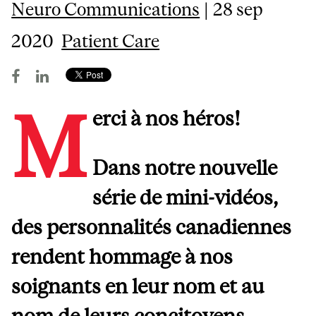
Neuro Communications
| 28 sep
2020
Patient Care
M
erci à nos héros!
Dans notre nouvelle
série de mini-vidéos,
des personnalités canadiennes
rendent hommage à nos
soignants en leur nom et au
nom de leurs concitoyens,