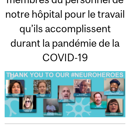
notre hôpital pour le travail
qu’ils accomplissent
durant la pandémie de la
COVID-19