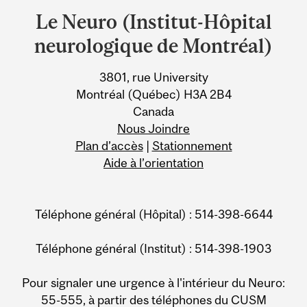
and
Le Neuro (Institut-Hôpital
University
neurologique de Montréal)
Information
3801, rue University
Montréal (Québec) H3A 2B4
Canada
Nous Joindre
Plan d’accès
|
Stationnement
Aide à l’orientation
Téléphone général (Hôpital) : 514-398-6644
Téléphone général (Institut) : 514-398-1903
Pour signaler une urgence à l'intérieur du Neuro:
55-555, à partir des téléphones du CUSM