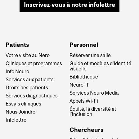
Inscrivez-vous à notre infolettre
Patients
Personnel
Votre visite au Nero
Réserver une salle
Cliniques et programmes
Guide et modèles d'identité
visuelle
Info Neuro
Bibliotheque
Services aux patients
Neuro IT
Droits des patients
Services Neuro Media
Services diagnostiques
Appels Wi-Fi
Essais cliniques
Équité, la diversité et
Nous Joindre
l’inclusion
Infolettre
Chercheurs