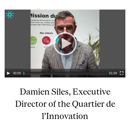
00:00
01:04
Damien Siles, Executive
Director of the Quartier de
l’Innovation