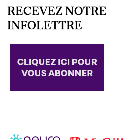
RECEVEZ NOTRE
INFOLETTRE