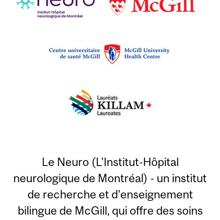
Le Neuro (L'Institut-Hôpital
neurologique de Montréal) - un institut
de recherche et d’enseignement
bilingue de McGill, qui offre des soins