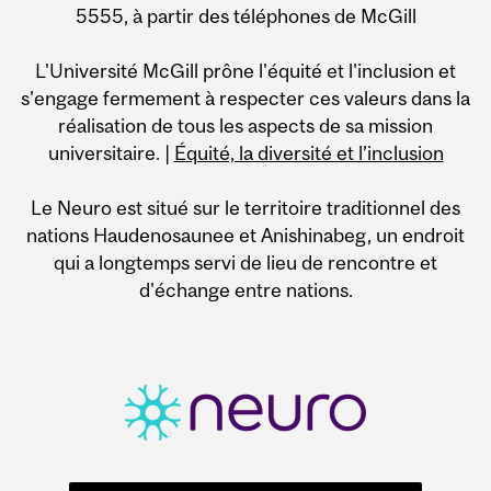
5555, à partir des téléphones de McGill
L'Université McGill prône l'équité et l'inclusion et
s'engage fermement à respecter ces valeurs dans la
réalisation de tous les aspects de sa mission
universitaire. |
Équité, la diversité et l’inclusion
Le Neuro est situé sur le territoire traditionnel des
nations Haudenosaunee et Anishinabeg, un endroit
qui a longtemps servi de lieu de rencontre et
d'échange entre nations.