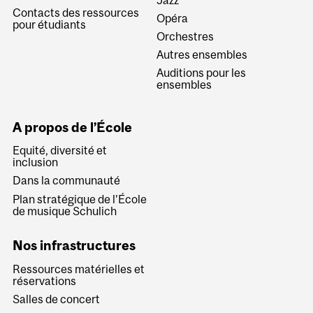
Contacts des ressources
Opéra
pour étudiants
Orchestres
Autres ensembles
Auditions pour les
ensembles
A propos de l’École
Equité, diversité et
inclusion
Dans la communauté
Plan stratégique de l’École
de musique Schulich
Nos infrastructures
Ressources matérielles et
réservations
Salles de concert