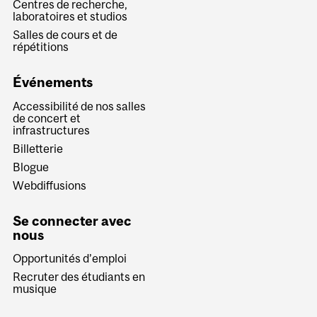
Centres de recherche,
laboratoires et studios
Salles de cours et de
répétitions
Événements
Accessibilité de nos salles
de concert et
infrastructures
Billetterie
Blogue
Webdiffusions
Se connecter avec
nous
Opportunités d’emploi
Recruter des étudiants en
musique