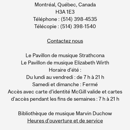
Montréal, Québec, Canada
H3A 1E3
Téléphone : (514) 398-4535
Télécopie : (514) 398-1540
Contactez nous
Le Pavillon de musique Strathcona
Le Pavillon de musique Elizabeth Wirth
Horaire d'été :
Du lundi au vendredi : de 7 h à 21 h
Samedi et dimanche : Fermé
Accès avec carte d'identité McGill valide et cartes
d'accès pendant les fins de semaines : 7 h à 21 h
Bibliothèque de musique Marvin Duchow
Heures d'ouverture et de service