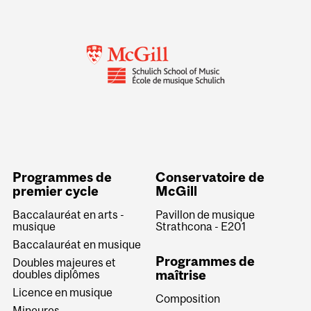
Programmes de
Conservatoire de
premier cycle
McGill
Baccalauréat en arts -
Pavillon de musique
musique
Strathcona - E201
Baccalauréat en musique
Programmes de
Doubles majeures et
maîtrise
doubles diplômes
Licence en musique
Composition
Mineures