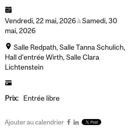
Vendredi,
22
mai,
2026
à
Samedi,
30
mai,
2026
Salle Redpath, Salle Tanna Schulich,
Hall d'entrée Wirth, Salle Clara
Lichtenstein
Prix:
Entrée libre
Ajouter au calendrier