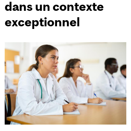
dans un contexte
exceptionnel