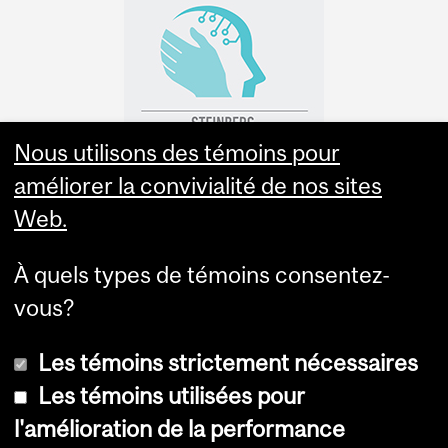
Nous utilisons des témoins pour
améliorer la convivialité de nos sites
Web.
À quels types de témoins consentez-
vous?
Les témoins strictement nécessaires
Les témoins utilisées pour
l'amélioration de la performance