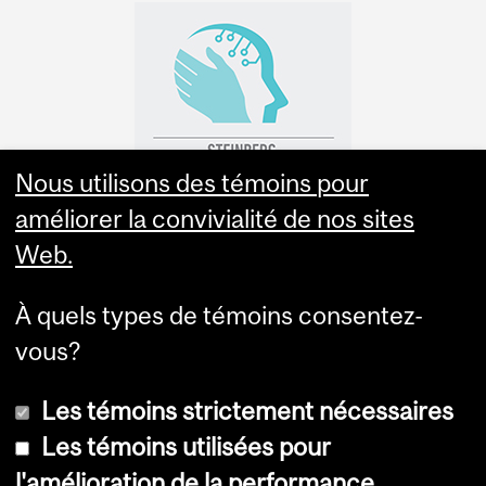
Nous utilisons des témoins pour
améliorer la convivialité de nos sites
Web.
À quels types de témoins consentez-
vous?
Les témoins strictement nécessaires
Les témoins utilisées pour
l'amélioration de la performance