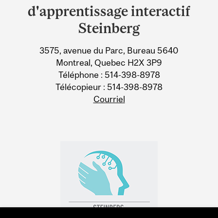
University
d'apprentissage interactif
Information
Steinberg
3575, avenue du Parc, Bureau 5640
Montreal, Quebec H2X 3P9
Téléphone : 514-398-8978
Télécopieur : 514-398-8978
Courriel