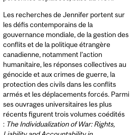
Les recherches de Jennifer portent sur
les défis contemporains de la
gouvernance mondiale, de la gestion des
conflits et de la politique étrangère
canadienne, notamment l’action
humanitaire, les réponses collectives au
génocide et aux crimes de guerre, la
protection des civils dans les conflits
armés et les déplacements forcés. Parmi
ses ouvrages universitaires les plus
récents figurent trois volumes coédités
:
The Individualization of War: Rights,
Liability and Accountability in