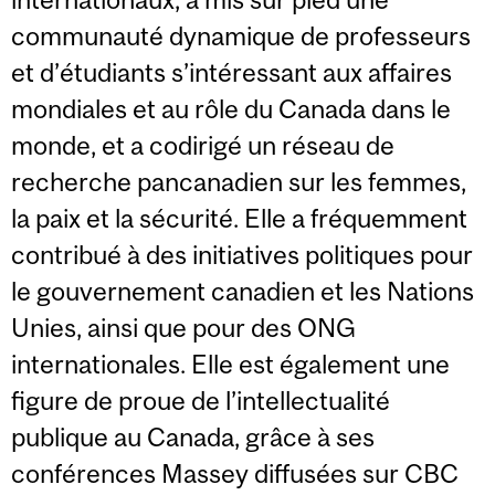
communauté dynamique de professeurs
et d’étudiants s’intéressant aux affaires
mondiales et au rôle du Canada dans le
monde, et a codirigé un réseau de
recherche pancanadien sur les femmes,
la paix et la sécurité. Elle a fréquemment
contribué à des initiatives politiques pour
le gouvernement canadien et les Nations
Unies, ainsi que pour des ONG
internationales. Elle est également une
figure de proue de l’intellectualité
publique au Canada, grâce à ses
conférences Massey diffusées sur CBC