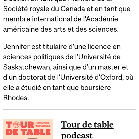
Société royale du Canada et en tant que
membre international de l’Académie
américaine des arts et des sciences.
Jennifer est titulaire d'une licence en
sciences politiques de l'Université de
Saskatchewan, ainsi que d'un master et
d'un doctorat de l'Université d'Oxford, où
elle a étudié en tant que boursière
Rhodes.
Tour de table
podcast