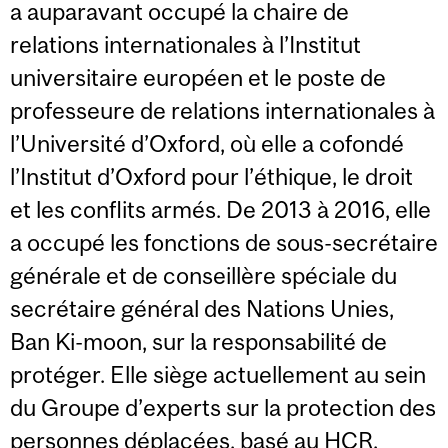
a auparavant occupé la chaire de
relations internationales à l’Institut
universitaire européen et le poste de
professeure de relations internationales à
l’Université d’Oxford, où elle a cofondé
l’Institut d’Oxford pour l’éthique, le droit
et les conflits armés. De 2013 à 2016, elle
a occupé les fonctions de sous-secrétaire
générale et de conseillère spéciale du
secrétaire général des Nations Unies,
Ban Ki-moon, sur la responsabilité de
protéger. Elle siège actuellement au sein
du Groupe d’experts sur la protection des
personnes déplacées, basé au HCR.