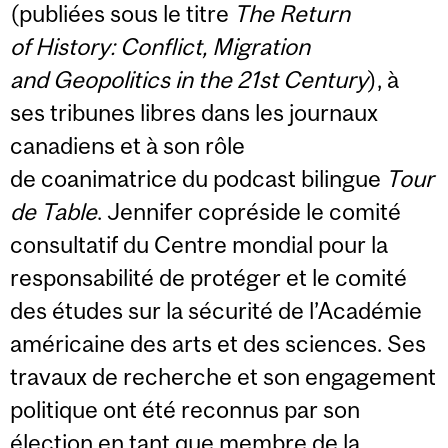
(publiées sous le titre
The Return
of History: Conflict, Migration
and Geopolitics in the 21st Century
), à
ses tribunes libres dans les journaux
canadiens et à son rôle
de coanimatrice du podcast bilingue
Tour
de Table
. Jennifer copréside le comité
consultatif du Centre mondial pour la
responsabilité de protéger et le comité
des études sur la sécurité de l’Académie
américaine des arts et des sciences. Ses
travaux de recherche et son engagement
politique ont été reconnus par son
élection en tant que membre de la