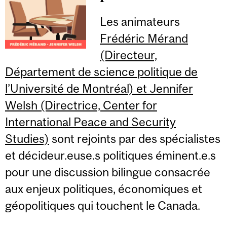
Les animateurs
Frédéric Mérand
(Directeur,
Département de science politique de
l’Université de Montréal) et Jennifer
Welsh (Directrice, Center for
International Peace and Security
Studies)
sont rejoints par des spécialistes
et décideur.euse.s politiques éminent.e.s
pour une discussion bilingue consacrée
aux enjeux politiques, économiques et
géopolitiques qui touchent le Canada.