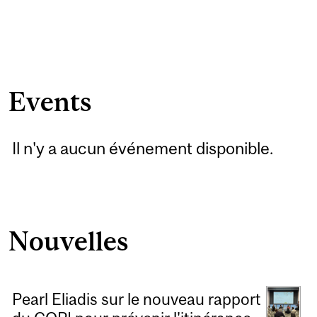
Events
Il n'y a aucun événement disponible.
Nouvelles
Pearl Eliadis sur le nouveau rapport