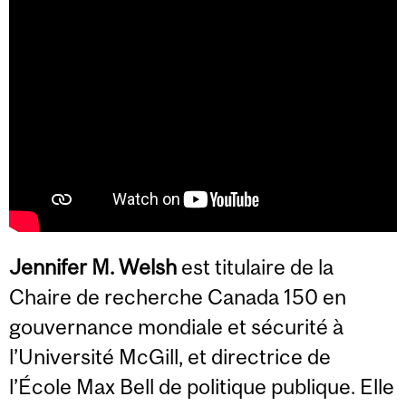
Jennifer M. Welsh
est titulaire de la
Chaire de recherche Canada 150 en
gouvernance mondiale et sécurité à
l’Université McGill, et directrice de
l’École Max Bell de politique publique. Elle