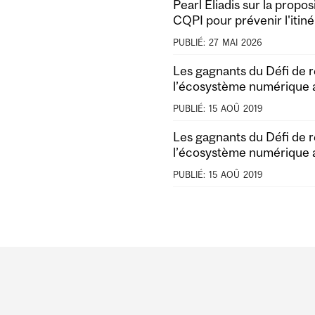
Pearl Eliadis sur la propo
CQPI pour prévenir l'iti
PUBLIÉ:
27
MAI
2026
Les gagnants du Défi de 
l’écosystème numérique
PUBLIÉ:
15
AOÛ
2019
Les gagnants du Défi de 
l’écosystème numérique
PUBLIÉ:
15
AOÛ
2019