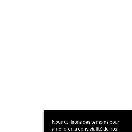
Nous utilisons des témoins pour
améliorer la convivialité de nos