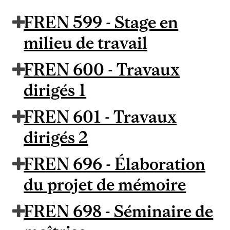
FREN 599 - Stage en
milieu de travail
FREN 600 - Travaux
dirigés 1
FREN 601 - Travaux
dirigés 2
FREN 696 - Élaboration
du projet de mémoire
FREN 698 - Séminaire de