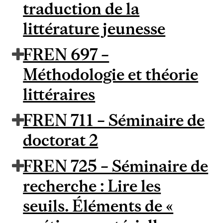
traduction de la
littérature jeunesse
FREN 697 –
Méthodologie et théorie
littéraires
FREN 711 – Séminaire de
doctorat 2
FREN 725 – Séminaire de
recherche : Lire les
seuils. Éléments de «