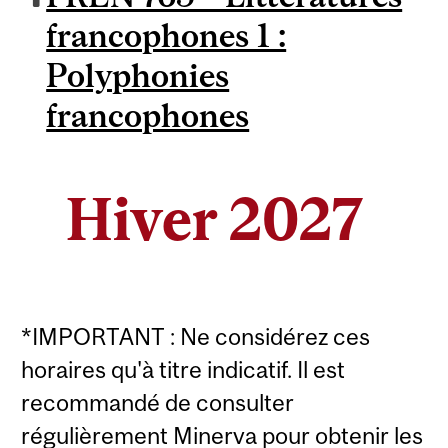
francophones 1 :
Polyphonies
francophones
Hiver 2027
*IMPORTANT : Ne considérez ces
horaires qu'à titre indicatif. Il est
recommandé de consulter
régulièrement Minerva pour obtenir les