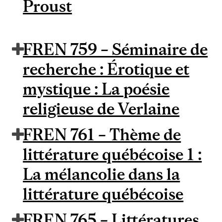
Proust
FREN 759 – Séminaire de
recherche : Érotique et
mystique : La poésie
religieuse de Verlaine
FREN 761 – Thème de
littérature québécoise 1 :
La mélancolie dans la
littérature québécoise
FREN 765 – Littératures