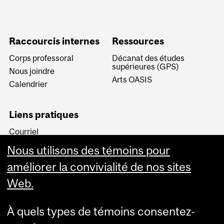
Raccourcis internes
Ressources
Corps professoral
Décanat des études
supérieures (GPS)
Nous joindre
Arts OASIS
Calendrier
Liens pratiques
Courriel
Minerva
Nous utilisons des témoins pour
MyCourses
améliorer la convivialité de nos sites
Web.
À quels types de témoins consentez-