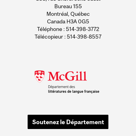
Bureau 155
Montréal, Québec
Canada H3A 0G5
Téléphone : 514-398-3772
Télécopieur : 514-398-8557
Soutenez le Département