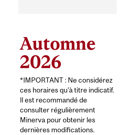
Automne
2026
*IMPORTANT : Ne considérez
ces horaires qu'à titre indicatif.
Il est recommandé de
consulter régulièrement
Minerva pour obtenir les
dernières modifications.