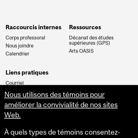
Raccourcis internes
Ressources
Corps professoral
Décanat des études
supérieures (GPS)
Nous joindre
Arts OASIS
Calendrier
Liens pratiques
Courriel
Minerva
Nous utilisons des témoins pour
MyCourses
améliorer la convivialité de nos sites
Web.
À quels types de témoins consentez-