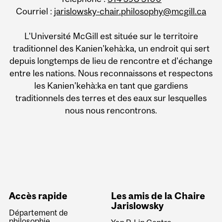
Courriel :
jarislowsky-chair.philosophy@mcgill.ca
L'Université McGill est située sur le territoire
traditionnel des Kanien'kehà:ka, un endroit qui sert
depuis longtemps de lieu de rencontre et d'échange
entre les nations. Nous reconnaissons et respectons
les Kanien'kehà:ka en tant que gardiens
traditionnels des terres et des eaux sur lesquelles
nous nous rencontrons.
Accès rapide
Les amis de la Chaire
Jarislowsky
Département de
philosophie