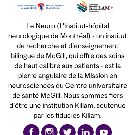
Le Neuro (L'Institut-hôpital
neurologique de Montréal) - un institut
de recherche et d’enseignement
bilingue de McGill, qui offre des soins
de haut calibre aux patients - est la
pierre angulaire de la Mission en
neurosciences du Centre universitaire
de santé McGill. Nous sommes fiers
d’être une institution Killam, soutenue
par les fiducies Killam.