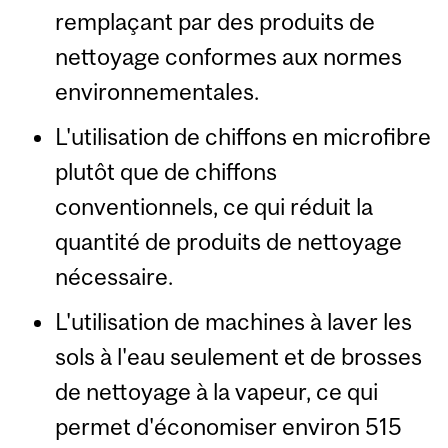
remplaçant par des produits de
nettoyage conformes aux normes
environnementales.
L'utilisation de chiffons en microfibre
plutôt que de chiffons
conventionnels, ce qui réduit la
quantité de produits de nettoyage
nécessaire.
L'utilisation de machines à laver les
sols à l'eau seulement et de brosses
de nettoyage à la vapeur, ce qui
permet d'économiser environ 515