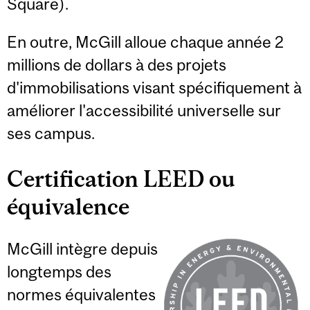
Square).
En outre, McGill alloue chaque année 2
millions de dollars à des projets
d'immobilisations visant spécifiquement à
améliorer l'accessibilité universelle sur
ses campus.
Certification LEED ou
équivalence
McGill intègre depuis
longtemps des
normes équivalentes