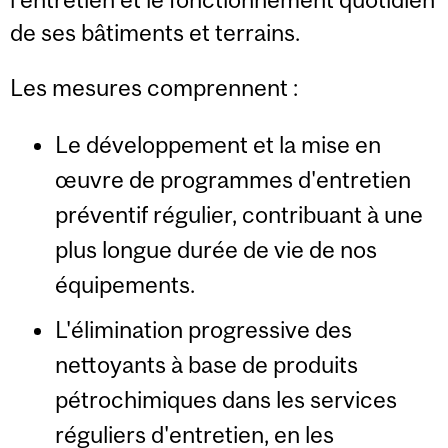
de ses bâtiments et terrains.
Les mesures comprennent :
Le développement et la mise en
œuvre de programmes d'entretien
préventif régulier, contribuant à une
plus longue durée de vie de nos
équipements.
L'élimination progressive des
nettoyants à base de produits
pétrochimiques dans les services
réguliers d'entretien, en les