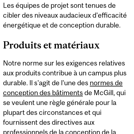
Les équipes de projet sont tenues de
cibler des niveaux audacieux d'efficacité
énergétique et de conception durable.
Produits et matériaux
Notre norme sur les exigences relatives
aux produits contribue à un campus plus
durable. Il s'agit de l'une des
normes de
conception des bâtiments
de McGill, qui
se veulent une règle générale pour la
plupart des circonstances et qui
fournissent des directives aux
professionnels de la conception de la