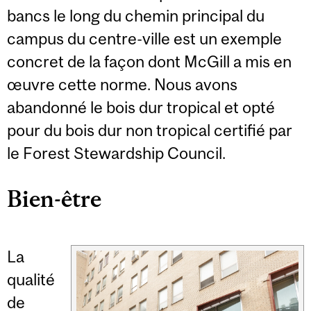
bancs le long du chemin principal du
campus du centre-ville est un exemple
concret de la façon dont McGill a mis en
œuvre cette norme. Nous avons
abandonné le bois dur tropical et opté
pour du bois dur non tropical certifié par
le Forest Stewardship Council.
Bien-être
La
qualité
de