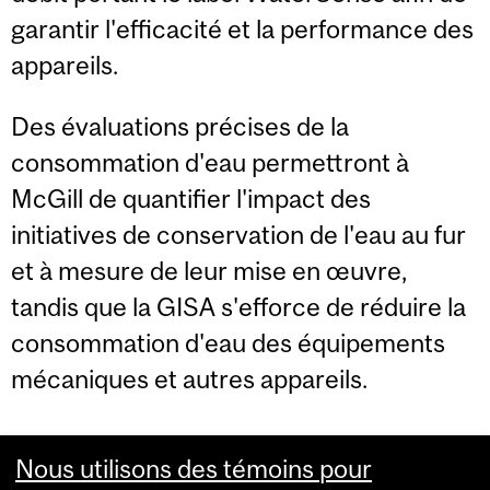
garantir l'efficacité et la performance des
appareils.
Des évaluations précises de la
consommation d'eau permettront à
McGill de quantifier l'impact des
initiatives de conservation de l'eau au fur
et à mesure de leur mise en œuvre,
tandis que la GISA s'efforce de réduire la
consommation d'eau des équipements
mécaniques et autres appareils.
Nous utilisons des témoins pour