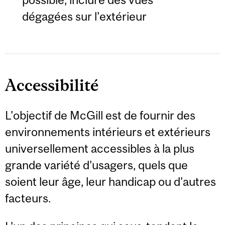
dégagées sur l'extérieur
Accessibilité
L'objectif de McGill est de fournir des
environnements intérieurs et extérieurs
universellement accessibles à la plus
grande variété d'usagers, quels que
soient leur âge, leur handicap ou d'autres
facteurs.