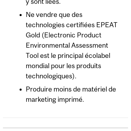
y sont liées.
Ne vendre que des
technologies certifiées EPEAT
Gold (Electronic Product
Environmental Assessment
Tool est le principal écolabel
mondial pour les produits
technologiques).
Produire moins de matériel de
marketing imprimé.