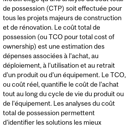
de possession (CTP) soit effectuée pour
tous les projets majeurs de construction
et de rénovation. Le coût total de
possession (ou TCO pour total cost of
ownership) est une estimation des
dépenses associées à l'achat, au
déploiement, à l'utilisation et au retrait
d'un produit ou d'un équipement. Le TCO,
ou coût réel, quantifie le coût de l'achat
tout au long du cycle de vie du produit ou
de l'équipement. Les analyses du coût
total de possession permettent
d'identifier les solutions les mieux