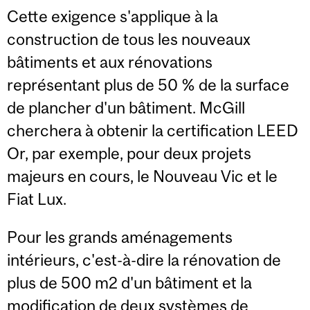
Cette exigence s'applique à la
construction de tous les nouveaux
bâtiments et aux rénovations
représentant plus de 50 % de la surface
de plancher d'un bâtiment. McGill
cherchera à obtenir la certification LEED
Or, par exemple, pour deux projets
majeurs en cours, le Nouveau Vic et le
Fiat Lux.
Pour les grands aménagements
intérieurs, c'est-à-dire la rénovation de
plus de 500 m2 d'un bâtiment et la
modification de deux systèmes de