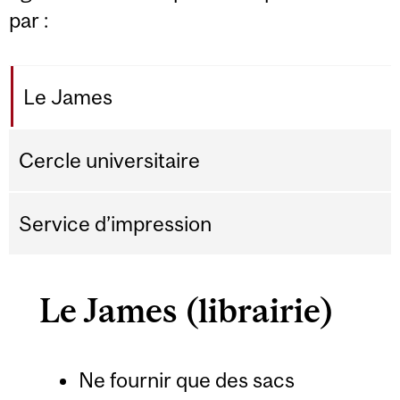
par :
Le James
Cercle universitaire
Service d’impression
Le James (librairie)
Ne fournir que des sacs