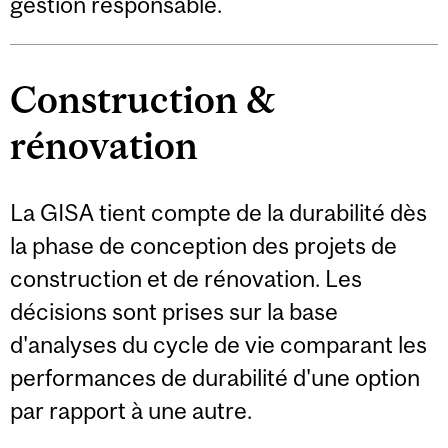
gestion responsable.
Construction &
rénovation
La GISA tient compte de la durabilité dès
la phase de conception des projets de
construction et de rénovation. Les
décisions sont prises sur la base
d'analyses du cycle de vie comparant les
performances de durabilité d'une option
par rapport à une autre.