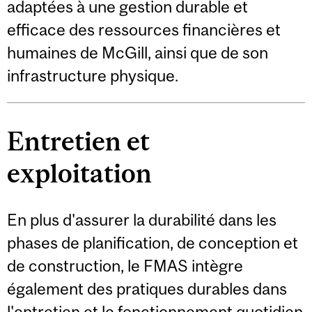
adaptées à une gestion durable et
efficace des ressources financières et
humaines de McGill, ainsi que de son
infrastructure physique.
Entretien et
exploitation
En plus d'assurer la durabilité dans les
phases de planification, de conception et
de construction, le FMAS intègre
également des pratiques durables dans
l'entretien et le fonctionnement quotidien