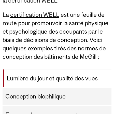
la certification WELL.
La
certification WELL
est une feuille de
route pour promouvoir la santé physique
et psychologique des occupants par le
biais de décisions de conception. Voici
quelques exemples tirés des normes de
conception des bâtiments de McGill :
Lumière du jour et qualité des vues
Conception biophilique