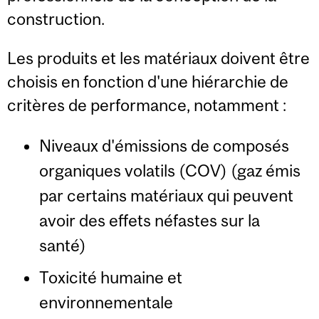
construction.
Les produits et les matériaux doivent être
choisis en fonction d'une hiérarchie de
critères de performance, notamment :
Niveaux d'émissions de composés
organiques volatils (COV) (gaz émis
par certains matériaux qui peuvent
avoir des effets néfastes sur la
santé)
Toxicité humaine et
environnementale