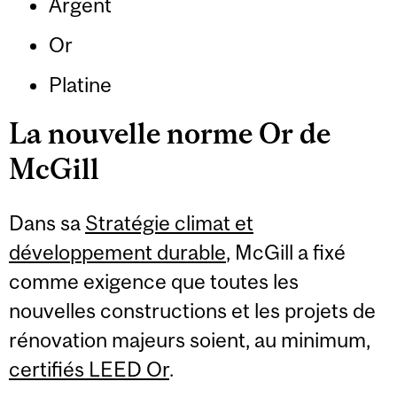
Argent
Or
Platine
La nouvelle norme Or de
McGill
Dans sa
Stratégie climat et
développement durable
, McGill a fixé
comme exigence que toutes les
nouvelles constructions et les projets de
rénovation majeurs soient, au minimum,
certifiés LEED Or
.