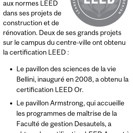
aux normes LEED
dans ses projets de
construction et de
rénovation. Deux de ses grands projets
sur le campus du centre-ville ont obtenu
la certification LEED :
Le pavillon des sciences de la vie
Bellini, inauguré en 2008, a obtenu la
certification LEED Or.
Le pavillon Armstrong, qui accueille
les programmes de maîtrise de la
Faculté de gestion Desautels, a