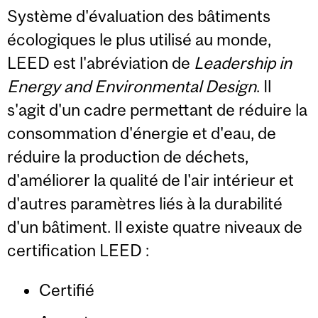
Système d'évaluation des bâtiments
écologiques le plus utilisé au monde,
LEED est l'abréviation de
Leadership in
Energy and Environmental Design
. Il
s'agit d'un cadre permettant de réduire la
consommation d'énergie et d'eau, de
réduire la production de déchets,
d'améliorer la qualité de l'air intérieur et
d'autres paramètres liés à la durabilité
d'un bâtiment. Il existe quatre niveaux de
certification LEED :
Certifié