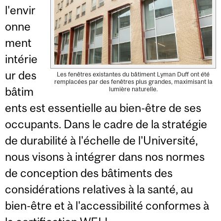
l'envir
onne
ment
intérie
ur des
Les fenêtres existantes du bâtiment Lyman Duff ont été
remplacées par des fenêtres plus grandes, maximisant la
bâtim
lumière naturelle.
ents est essentielle au bien-être de ses
occupants. Dans le cadre de la stratégie
de durabilité à l'échelle de l'Université,
nous visons à intégrer dans nos normes
de conception des bâtiments des
considérations relatives à la santé, au
bien-être et à l'accessibilité conformes à