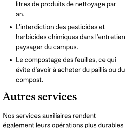
litres de produits de nettoyage par
an.
L'interdiction des pesticides et
herbicides chimiques dans l'entretien
paysager du campus.
Le compostage des feuilles, ce qui
évite d'avoir à acheter du paillis ou du
compost.
Autres services
Nos services auxiliaires rendent
également leurs opérations plus durables