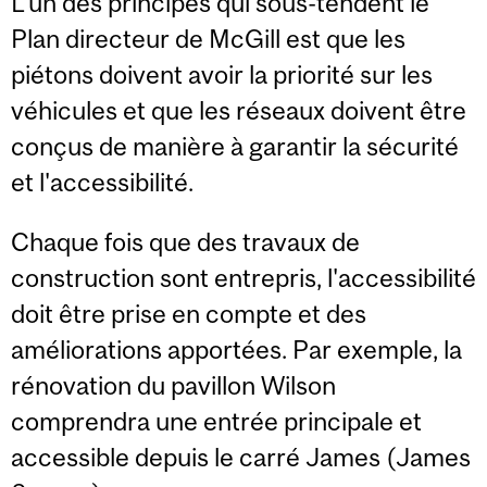
L'un des principes qui sous-tendent le
Plan directeur de McGill est que les
piétons doivent avoir la priorité sur les
véhicules et que les réseaux doivent être
conçus de manière à garantir la sécurité
et l'accessibilité.
Chaque fois que des travaux de
construction sont entrepris, l'accessibilité
doit être prise en compte et des
améliorations apportées. Par exemple, la
rénovation du pavillon Wilson
comprendra une entrée principale et
accessible depuis le carré James (James