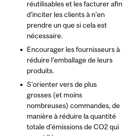
réutilisables et les facturer afin
d'inciter les clients à n'en
prendre un que si cela est
nécessaire.
Encourager les fournisseurs à
réduire l'emballage de leurs
produits.
S'orienter vers de plus
grosses (et moins
nombreuses) commandes, de
manière à réduire la quantité
totale d'émissions de CO2 qui