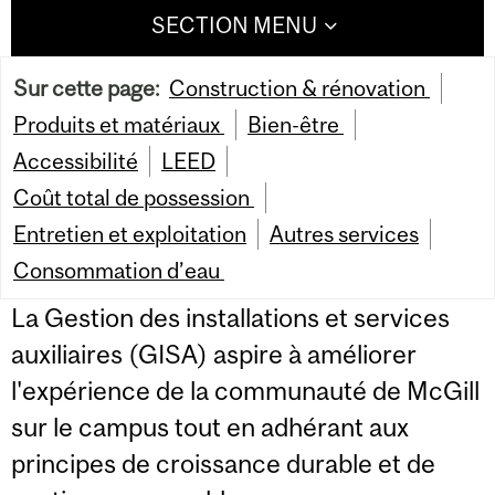
SECTION MENU
Sur cette page:
Construction & rénovation
Produits et matériaux
Bien-être
Accessibilité
LEED
Coût total de possession
Entretien et exploitation
Autres services
Consommation d’eau
La Gestion des installations et services
auxiliaires (GISA) aspire à améliorer
l'expérience de la communauté de McGill
sur le campus tout en adhérant aux
principes de croissance durable et de