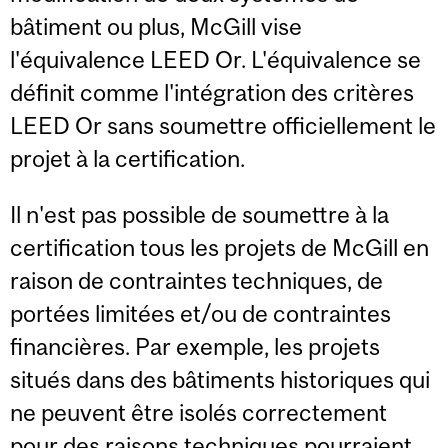
bâtiment ou plus, McGill vise
l'équivalence LEED Or. L'équivalence se
définit comme l'intégration des critères
LEED Or sans soumettre officiellement le
projet à la certification.
Il n'est pas possible de soumettre à la
certification tous les projets de McGill en
raison de contraintes techniques, de
portées limitées et/ou de contraintes
financières. Par exemple, les projets
situés dans des bâtiments historiques qui
ne peuvent être isolés correctement
pour des raisons techniques pourraient