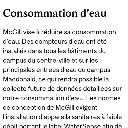
Consommation d’eau
McGill vise à réduire sa consommation
d'eau. Des compteurs d'eau ont été
installés dans tous les bâtiments du
campus du centre-ville et sur les
principales entrées d'eau du campus
Macdonald, ce qui rendra possible la
collecte future de données détaillées sur
notre consommation d'eau. Les normes
de conception de McGill exigent
l'installation d'appareils sanitaires à faible
débit portant le label WaterSense afin de