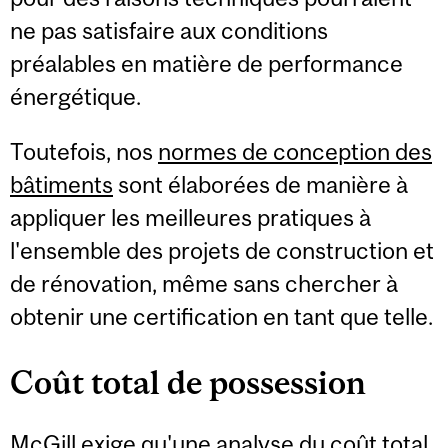
ne pas satisfaire aux conditions
préalables en matière de performance
énergétique.
Toutefois, nos
normes de conception des
bâtiments
sont élaborées de manière à
appliquer les meilleures pratiques à
l'ensemble des projets de construction et
de rénovation, même sans chercher à
obtenir une certification en tant que telle.
Coût total de possession
McGill exige qu'une analyse du coût total