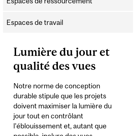
Espaces de ressourcement
Espaces de travail
Lumière du jour et
qualité des vues
Notre norme de conception
durable stipule que les projets
doivent maximiser la lumière du
jour tout en contrôlant
l'éblouissement et, autant que
possible, inclure des vues