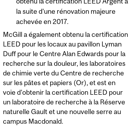
obtenu la certification LEED Argent à
la suite d'une rénovation majeure
achevée en 2017.
McGill a également obtenu la certification
LEED pour les locaux au pavillon Lyman
Duff pour le Centre Alan Edwards pour la
recherche sur la douleur, les laboratoires
de chimie verte du Centre de recherche
sur les pâtes et papiers (Or), et est en
voie d'obtenir la certification LEED pour
un laboratoire de recherche à la Réserve
naturelle Gault et une nouvelle serre au
campus Macdonald.