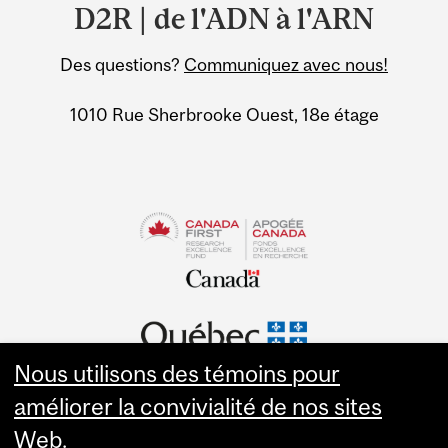
and
D2R | de l'ADN à l'ARN
University
Des questions?
Communiquez avec nous!
Information
1010 Rue Sherbrooke Ouest, 18e étage
Nous utilisons des témoins pour
améliorer la convivialité de nos sites
Web.