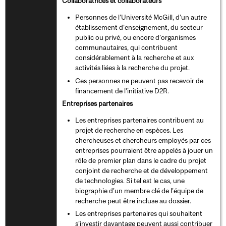
Collaboratrices et collaborateurs
Personnes de l’Université McGill, d’un autre
établissement d’enseignement, du secteur
public ou privé, ou encore d’organismes
communautaires, qui contribuent
considérablement à la recherche et aux
activités liées à la recherche du projet.
Ces personnes ne peuvent pas recevoir de
financement de l’initiative D2R.
Entreprises partenaires
Les entreprises partenaires contribuent au
projet de recherche en espèces. Les
chercheuses et chercheurs employés par ces
entreprises pourraient être appelés à jouer un
rôle de premier plan dans le cadre du projet
conjoint de recherche et de développement
de technologies. Si tel est le cas, une
biographie d’un membre clé de l’équipe de
recherche peut être incluse au dossier.
Les entreprises partenaires qui souhaitent
s’investir davantage peuvent aussi contribuer