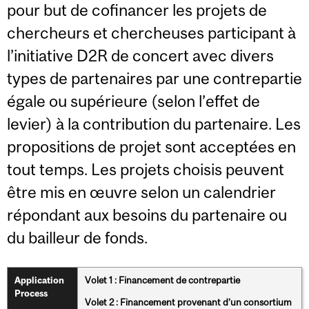
pour but de cofinancer les projets de
chercheurs et chercheuses participant à
l’initiative D2R de concert avec divers
types de partenaires par une contrepartie
égale ou supérieure (selon l’effet de
levier) à la contribution du partenaire. Les
propositions de projet sont acceptées en
tout temps. Les projets choisis peuvent
être mis en œuvre selon un calendrier
répondant aux besoins du partenaire ou
du bailleur de fonds.
Volet 1 : Financement de contrepartie
Application
Process
Volet 2 : Financement provenant d’un consortium