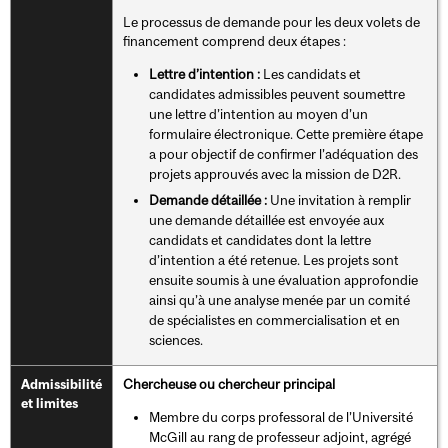
Le processus de demande pour les deux volets de
financement comprend deux étapes :
Lettre d’intention :
Les candidats et
candidates admissibles peuvent soumettre
une lettre d’intention au moyen d’un
formulaire électronique. Cette première étape
a pour objectif de confirmer l’adéquation des
projets approuvés avec la mission de D2R.
Demande détaillée :
Une invitation à remplir
une demande détaillée est envoyée aux
candidats et candidates dont la lettre
d’intention a été retenue. Les projets sont
ensuite soumis à une évaluation approfondie
ainsi qu’à une analyse menée par un comité
de spécialistes en commercialisation et en
sciences.
Chercheuse ou chercheur principal
Admissibilité
et limites
Membre du corps professoral de l’Université
McGill au rang de professeur adjoint, agrégé