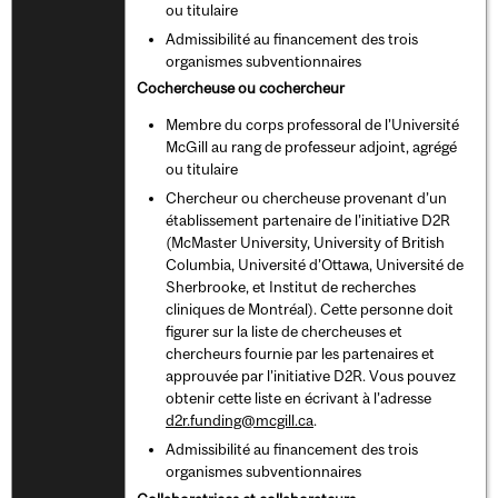
ou titulaire
Admissibilité au financement des trois
organismes subventionnaires
Cochercheuse ou cochercheur
Membre du corps professoral de l’Université
McGill au rang de professeur adjoint, agrégé
ou titulaire
Chercheur ou chercheuse provenant d’un
établissement partenaire de l’initiative D2R
(McMaster University, University of British
Columbia, Université d’Ottawa, Université de
Sherbrooke, et Institut de recherches
cliniques de Montréal). Cette personne doit
figurer sur la liste de chercheuses et
chercheurs fournie par les partenaires et
approuvée par l’initiative D2R. Vous pouvez
obtenir cette liste en écrivant à l’adresse
d2r.funding@mcgill.ca
.
Admissibilité au financement des trois
organismes subventionnaires