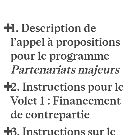
1. Description de
l’appel à propositions
pour le programme
Partenariats majeurs
2. Instructions pour le
Volet 1 : Financement
de contrepartie
3. Instructions sur le