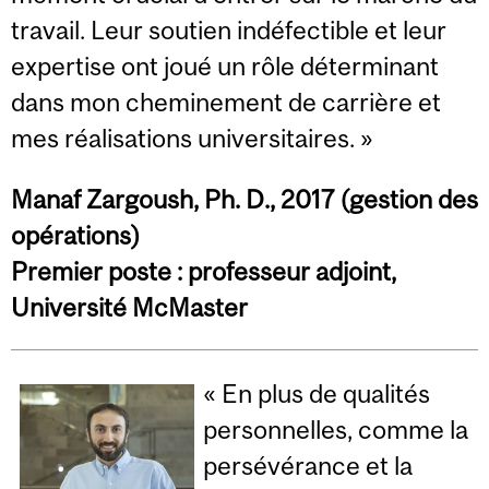
travail. Leur soutien indéfectible et leur
expertise ont joué un rôle déterminant
dans mon cheminement de carrière et
mes réalisations universitaires. »
Manaf Zargoush, Ph. D., 2017 (gestion des
opérations)
Premier poste : professeur adjoint,
Université McMaster
« En plus de qualités
personnelles, comme la
persévérance et la