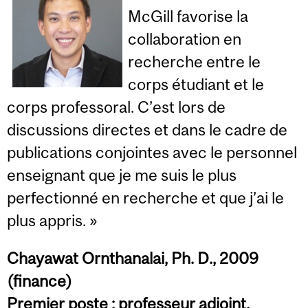
McGill favorise la
collaboration en
recherche entre le
corps étudiant et le
corps professoral. C’est lors de
discussions directes et dans le cadre de
publications conjointes avec le personnel
enseignant que je me suis le plus
perfectionné en recherche et que j’ai le
plus appris. »
Chayawat Ornthanalai, Ph. D., 2009
(finance)
Premier poste : professeur adjoint,