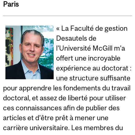
Paris
« La Faculté de gestion
Desautels de
l’Université McGill m’a
offert une incroyable
expérience au doctorat :
une structure suffisante
pour apprendre les fondements du travail
doctoral, et assez de liberté pour utiliser
ces connaissances afin de publier des
articles et d’être prêt à mener une
carrière universitaire. Les membres du