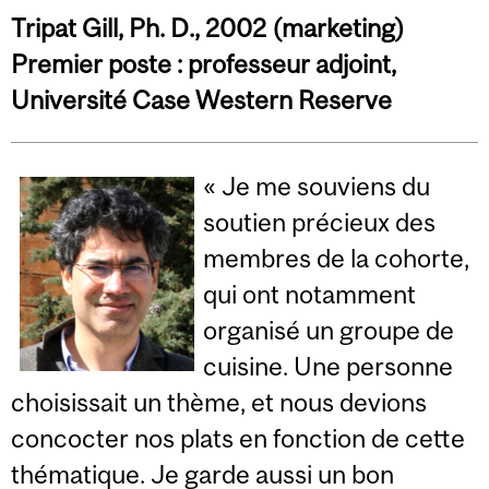
Tripat Gill, Ph. D., 2002 (marketing)
Premier poste : professeur adjoint,
Université Case Western Reserve
« Je me souviens du
soutien précieux des
membres de la cohorte,
qui ont notamment
organisé un groupe de
cuisine. Une personne
choisissait un thème, et nous devions
concocter nos plats en fonction de cette
thématique. Je garde aussi un bon