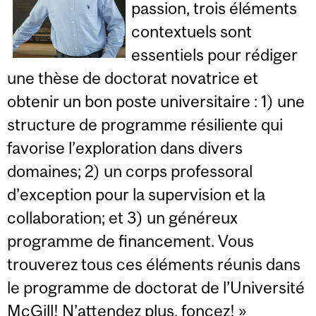
passion, trois éléments
contextuels sont
essentiels pour rédiger
une thèse de doctorat novatrice et
obtenir un bon poste universitaire : 1) une
structure de programme résiliente qui
favorise l’exploration dans divers
domaines; 2) un corps professoral
d’exception pour la supervision et la
collaboration; et 3) un généreux
programme de financement. Vous
trouverez tous ces éléments réunis dans
le programme de doctorat de l’Université
McGill! N’attendez plus, foncez! »