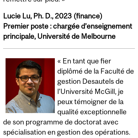
Lucie Lu, Ph. D., 2023 (finance)
Premier poste : chargée d’enseignement
principale, Université de Melbourne
« En tant que fier
diplômé de la Faculté de
gestion Desautels de
l’Université McGill, je
peux témoigner de la
qualité exceptionnelle
de son programme de doctorat avec
spécialisation en gestion des opérations.