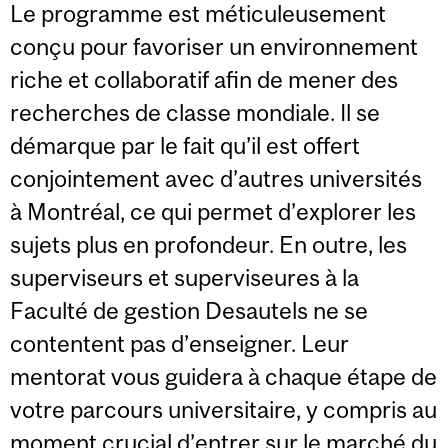
Le programme est méticuleusement
conçu pour favoriser un environnement
riche et collaboratif afin de mener des
recherches de classe mondiale. Il se
démarque par le fait qu’il est offert
conjointement avec d’autres universités
à Montréal, ce qui permet d’explorer les
sujets plus en profondeur. En outre, les
superviseurs et superviseures à la
Faculté de gestion Desautels ne se
contentent pas d’enseigner. Leur
mentorat vous guidera à chaque étape de
votre parcours universitaire, y compris au
moment crucial d’entrer sur le marché du