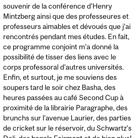
souvenir de la conférence d’Henry
Mintzberg ainsi que des professeures et
professeurs aimables et dévoués que j’ai
rencontrés pendant mes études. En fait,
ce programme conjoint m’a donné la
possibilité de tisser des liens avec le
corps professoral d’autres universités.
Enfin, et surtout, je me souviens des
soupers tard le soir chez Basha, des
heures passées au café Second Cup à
proximité de la librairie Paragraphe, des
brunchs sur l’avenue Laurier, des parties
de cricket sur le réservoir, du Schwartz’s