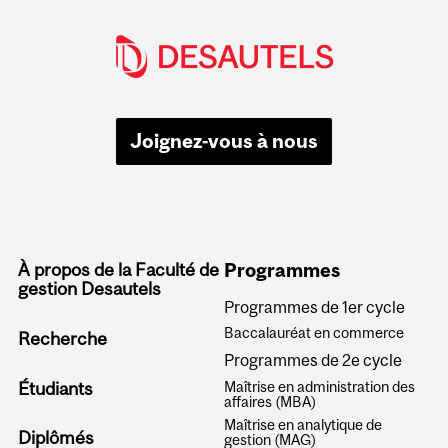
Joignez-vous à nous
À propos de la Faculté de
Programmes
gestion Desautels
Programmes de 1er cycle
Baccalauréat en commerce
Recherche
Programmes de 2e cycle
Étudiants
Maîtrise en administration des
affaires (MBA)
Maîtrise en analytique de
Diplômés
gestion (MAG)