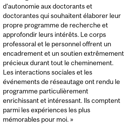
d’autonomie aux doctorants et
doctorantes qui souhaitent élaborer leur
propre programme de recherche et
approfondir leurs intérêts. Le corps
professoral et le personnel offrent un
encadrement et un soutien extrêmement
précieux durant tout le cheminement.
Les interactions sociales et les
événements de réseautage ont rendu le
programme particulièrement
enrichissant et intéressant. Ils comptent
parmi les expériences les plus
mémorables pour moi. »