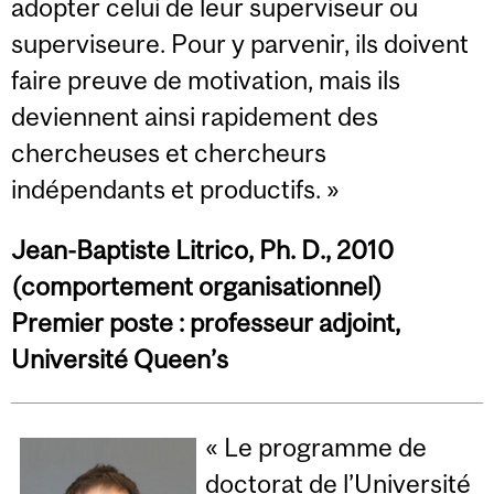
adopter celui de leur superviseur ou
superviseure. Pour y parvenir, ils doivent
faire preuve de motivation, mais ils
deviennent ainsi rapidement des
chercheuses et chercheurs
indépendants et productifs. »
Jean-Baptiste Litrico, Ph.
D., 2010
(comportement organisationnel)
Premier poste : professeur adjoint,
Université Queen’s
« Le programme de
doctorat de l’Université