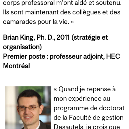
corps professoral m’ont aidé et soutenu.
Ils sont maintenant des collègues et des
camarades pour la vie. »
Brian King, Ph. D., 2011 (stratégie et
organisation)
Premier poste : professeur adjoint, HEC
Montréal
« Quand je repense à
mon expérience au
programme de doctorat
de la Faculté de gestion
Desautels, je crois que