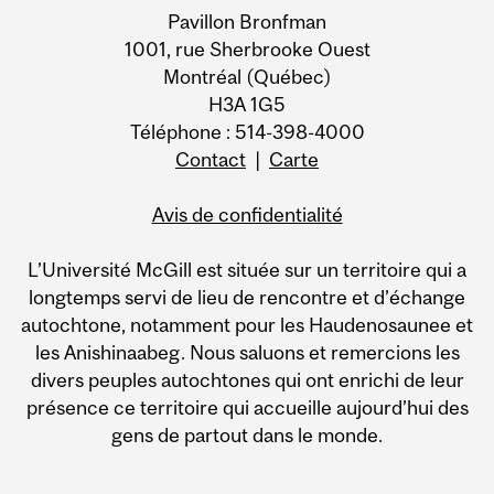
Pavillon Bronfman
1001, rue Sherbrooke Ouest
Montréal (Québec)
H3A 1G5
Téléphone : 514-398-4000
Contact
|
Carte
Avis de confidentialité
L’Université McGill est située sur un territoire qui a
longtemps servi de lieu de rencontre et d’échange
autochtone, notamment pour les Haudenosaunee et
les Anishinaabeg. Nous saluons et remercions les
divers peuples autochtones qui ont enrichi de leur
présence ce territoire qui accueille aujourd’hui des
gens de partout dans le monde.