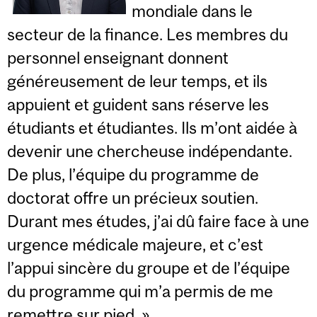
mondiale dans le
secteur de la finance. Les membres du
personnel enseignant donnent
généreusement de leur temps, et ils
appuient et guident sans réserve les
étudiants et étudiantes. Ils m’ont aidée à
devenir une chercheuse indépendante.
De plus, l’équipe du programme de
doctorat offre un précieux soutien.
Durant mes études, j’ai dû faire face à une
urgence médicale majeure, et c’est
l’appui sincère du groupe et de l’équipe
du programme qui m’a permis de me
remettre sur pied. »