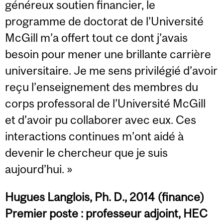
généreux soutien financier, le
programme de doctorat de l’Université
McGill m’a offert tout ce dont j’avais
besoin pour mener une brillante carrière
universitaire. Je me sens privilégié d’avoir
reçu l’enseignement des membres du
corps professoral de l’Université McGill
et d’avoir pu collaborer avec eux. Ces
interactions continues m’ont aidé à
devenir le chercheur que je suis
aujourd’hui. »
Hugues Langlois, Ph. D., 2014 (finance)
Premier poste : professeur adjoint, HEC