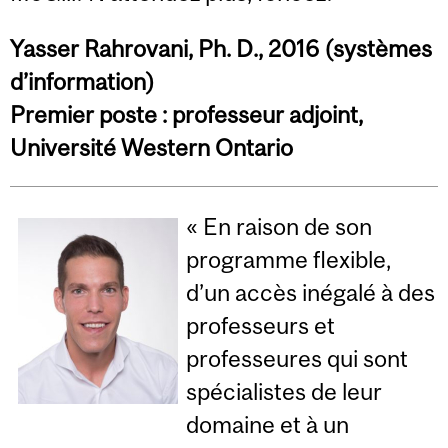
Yasser Rahrovani, Ph. D., 2016 (systèmes
d’information)
Premier poste : professeur adjoint,
Université Western Ontario
« En raison de son
programme flexible,
d’un accès inégalé à des
professeurs et
professeures qui sont
spécialistes de leur
domaine et à un