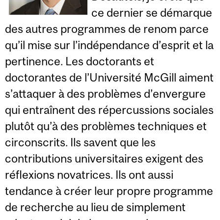
ce dernier se démarque
des autres programmes de renom parce
qu’il mise sur l’indépendance d’esprit et la
pertinence. Les doctorants et
doctorantes de l’Université McGill aiment
s’attaquer à des problèmes d’envergure
qui entraînent des répercussions sociales
plutôt qu’à des problèmes techniques et
circonscrits. Ils savent que les
contributions universitaires exigent des
réflexions novatrices. Ils ont aussi
tendance à créer leur propre programme
de recherche au lieu de simplement