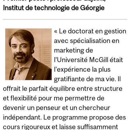
Institut de technologie de Géorgie
« Le doctorat en gestion
avec spécialisation en
marketing de
l’Université McGill était
l’expérience la plus
gratifiante de ma vie. Il
offrait le parfait équilibre entre structure
et flexibilité pour me permettre de
devenir un penseur et un chercheur
indépendant. Le programme propose des
cours rigoureux et laisse suffisamment