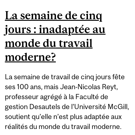
La semaine de cinq
jours : inadaptée au
monde du travail
moderne?
La semaine de travail de cinq jours fête
ses 100 ans, mais Jean‑Nicolas Reyt,
professeur agrégé à la Faculté de
gestion Desautels de l’Université McGill,
soutient qu’elle n’est plus adaptée aux
réalités du monde du travail moderne.