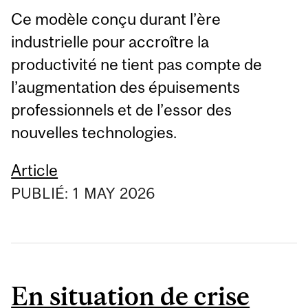
Ce modèle conçu durant l’ère
industrielle pour accroître la
productivité ne tient pas compte de
l’augmentation des épuisements
professionnels et de l’essor des
nouvelles technologies.
Article
PUBLIÉ:
1
MAY
2026
En situation de crise