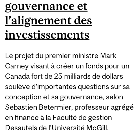
gouvernance et
l’alignement des
investissements
Le projet du premier ministre Mark
Carney visant à créer un fonds pour un
Canada fort de 25 milliards de dollars
soulève d’importantes questions sur sa
conception et sa gouvernance, selon
Sebastien Betermier, professeur agrégé
en finance à la Faculté de gestion
Desautels de l’Université McGill.