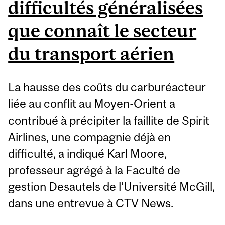
difficultés généralisées
que connaît le secteur
du transport aérien
La hausse des coûts du carburéacteur
liée au conflit au Moyen-Orient a
contribué à précipiter la faillite de Spirit
Airlines, une compagnie déjà en
difficulté, a indiqué Karl Moore,
professeur agrégé à la Faculté de
gestion Desautels de l’Université McGill,
dans une entrevue à CTV News.