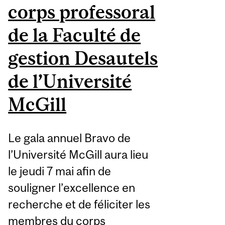
corps professoral
de la Faculté de
gestion Desautels
de l’Université
McGill
Le gala annuel Bravo de
l’Université McGill aura lieu
le jeudi 7 mai afin de
souligner l’excellence en
recherche et de féliciter les
membres du corps