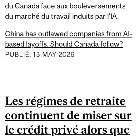
du Canada face aux bouleversements
du marché du travail induits par l’IA.
China has outlawed companies from AI-
based layoffs. Should Canada follow?
PUBLIÉ:
13
MAY
2026
Les régimes de retraite
continuent de miser sur
le crédit privé alors que