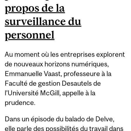
propos de la
surveillance du
personnel
Au moment où les entreprises explorent
de nouveaux horizons numériques,
Emmanuelle Vaast, professeure à la
Faculté de gestion Desautels de
l’Université McGill, appelle à la
prudence.
Dans un épisode du balado de Delve,
elle parle des possibilités du travail dans