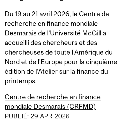
Du 19 au 21 avril 2026, le Centre de
recherche en finance mondiale
Desmarais de l’Université McGill a
accueilli des chercheurs et des
chercheuses de toute l’Amérique du
Nord et de l’Europe pour la cinquième
édition de l’Atelier sur la finance du
printemps.
Centre de recherche en finance
mondiale Desmarais (CRFMD)
PUBLIÉ:
29
APR
2026