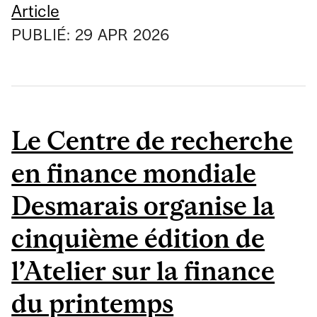
Article
PUBLIÉ:
29
APR
2026
Le Centre de recherche
en finance mondiale
Desmarais organise la
cinquième édition de
l’Atelier sur la finance
du printemps