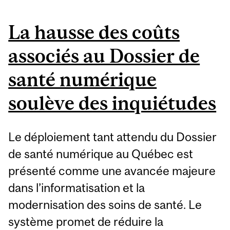
La hausse des coûts
associés au Dossier de
santé numérique
soulève des inquiétudes
Le déploiement tant attendu du Dossier
de santé numérique au Québec est
présenté comme une avancée majeure
dans l’informatisation et la
modernisation des soins de santé. Le
système promet de réduire la