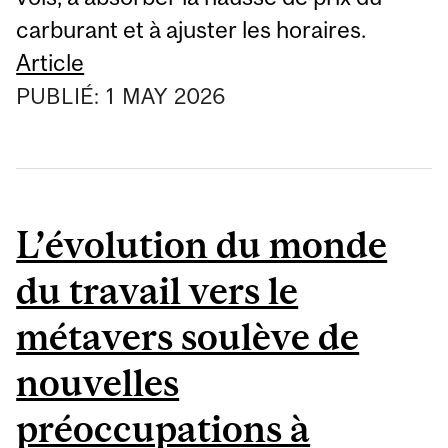
carburant et à ajuster les horaires.
Article
PUBLIÉ:
1
MAY
2026
L’évolution du monde
du travail vers le
métavers soulève de
nouvelles
préoccupations à