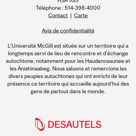
H3A 1G5
Téléphone : 514-398-4000
Contact
|
Carte
Avis de confidentialité
L’Université McGill est située sur un territoire qui a
longtemps servi de lieu de rencontre et d’échange
autochtone, notamment pour les Haudenosaunee et
les Anishinaabeg. Nous saluons et remercions les
divers peuples autochtones qui ont enrichi de leur
présence ce territoire qui accueille aujourd’hui des
gens de partout dans le monde.