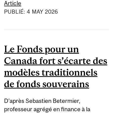
Article
PUBLIÉ:
4
MAY
2026
Le Fonds pour un
Canada fort s’écarte des
modèles traditionnels
de fonds souverains
D’après Sebastien Betermier,
professeur agrégé en finance à la