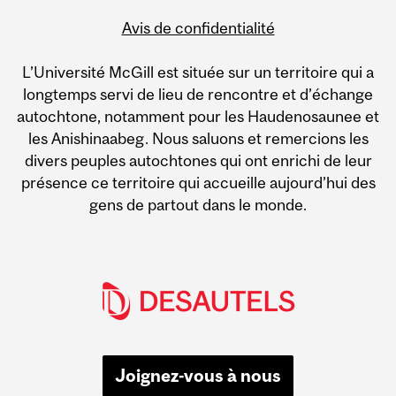
Avis de confidentialité
L’Université McGill est située sur un territoire qui a
longtemps servi de lieu de rencontre et d’échange
autochtone, notamment pour les Haudenosaunee et
les Anishinaabeg. Nous saluons et remercions les
divers peuples autochtones qui ont enrichi de leur
présence ce territoire qui accueille aujourd’hui des
gens de partout dans le monde.
Joignez-vous à nous