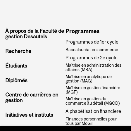
À propos de la Faculté de
Programmes
gestion Desautels
Programmes de 1er cycle
Baccalauréat en commerce
Recherche
Programmes de 2e cycle
Étudiants
Maîtrise en administration des
affaires (MBA)
Maîtrise en analytique de
Diplômés
gestion (MAG)
Maîtrise en gestion financière
(MGF)
Centre de carrières en
Maîtrise en gestion du
gestion
commerce au détail (MGCD)
Alphabétisation financière
Initiatives et instituts
Finances personnelles pour
tous par McGill
Articles