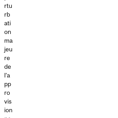
rtu
rb
ati
on
ma
jeu
re
de
l’a
pp
ro
vis
ion