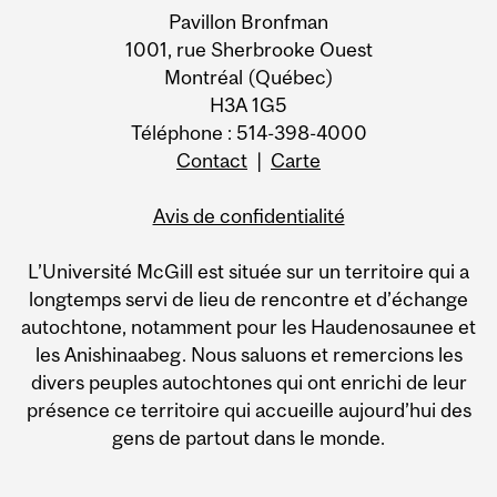
Pavillon Bronfman
1001, rue Sherbrooke Ouest
Montréal (Québec)
H3A 1G5
Téléphone : 514-398-4000
Contact
|
Carte
Avis de confidentialité
L’Université McGill est située sur un territoire qui a
longtemps servi de lieu de rencontre et d’échange
autochtone, notamment pour les Haudenosaunee et
les Anishinaabeg. Nous saluons et remercions les
divers peuples autochtones qui ont enrichi de leur
présence ce territoire qui accueille aujourd’hui des
gens de partout dans le monde.