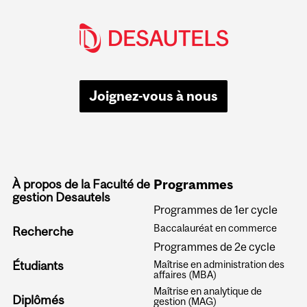
Joignez-vous à nous
À propos de la Faculté de
Programmes
gestion Desautels
Programmes de 1er cycle
Baccalauréat en commerce
Recherche
Programmes de 2e cycle
Étudiants
Maîtrise en administration des
affaires (MBA)
Maîtrise en analytique de
Diplômés
gestion (MAG)