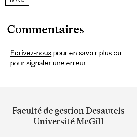
Commentaires
Écrivez-nous
pour en savoir plus ou
pour signaler une erreur.
Department
and
Faculté de gestion Desautels
University
Université McGill
Information