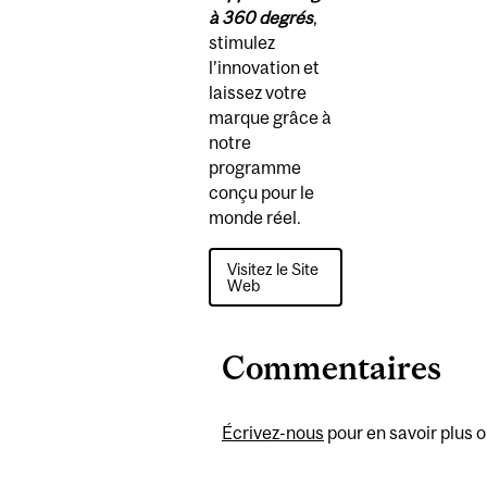
à 360 degrés
,
stimulez
l’innovation et
laissez votre
marque grâce à
notre
programme
conçu pour le
monde réel.
Visitez le Site
Web
Commentaires
Écrivez-nous
pour en savoir plus o