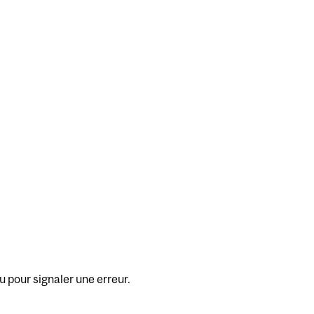
u pour signaler une erreur.