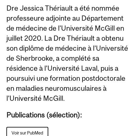
Dre Jessica Thériault a été nommée
professeure adjointe au Département
de médecine de l’Université McGill en
juillet 2020. La Dre Thériault a obtenu
son diplôme de médecine à l’Université
de Sherbrooke, a complété sa
résidence à l’Université Laval, puis a
poursuivi une formation postdoctorale
en maladies neuromusculaires à
l’Université McGill.
Publications (sélection):
Voir sur PubMed