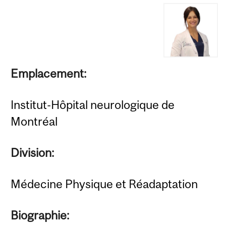
Emplacement:
Institut-Hôpital neurologique de
Montréal
Division:
Médecine Physique et Réadaptation
Biographie: