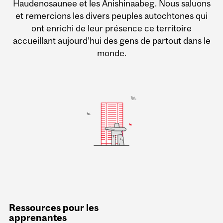
Haudenosaunee et les Anishinaabeg. Nous saluons
et remercions les divers peuples autochtones qui
ont enrichi de leur présence ce territoire
accueillant aujourd’hui des gens de partout dans le
monde.
Ressources pour les
apprenantes