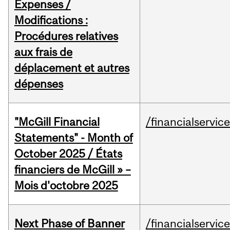
Expenses /
Modifications :
Procédures relatives
aux frais de
déplacement et autres
dépenses
"McGill Financial
/financialservic
Statements" - Month of
October 2025 / États
financiers de McGill » –
Mois d'octobre 2025
Next Phase of Banner
/financialservic