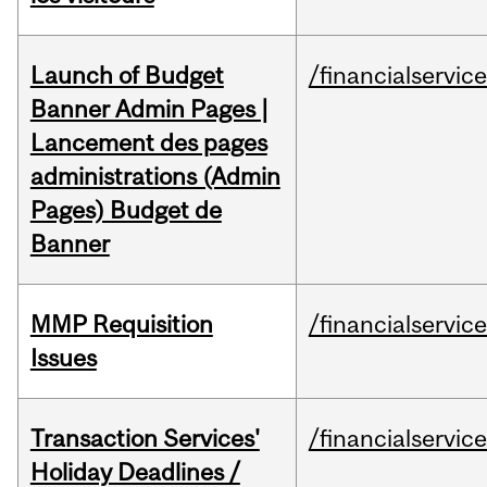
Launch of Budget
/financialservic
Banner Admin Pages |
Lancement des pages
administrations (Admin
Pages) Budget de
Banner
MMP Requisition
/financialservic
Issues
Transaction Services'
/financialservic
Holiday Deadlines /