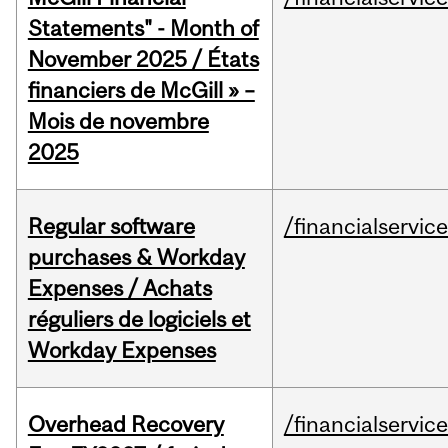
Statements" - Month of
November 2025 / États
financiers de McGill » –
Mois de novembre
2025
Regular software
/financialservic
purchases & Workday
Expenses / Achats
réguliers de logiciels et
Workday Expenses
Overhead Recovery
/financialservic