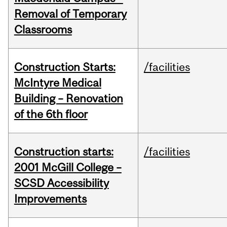
Removal of Temporary
Classrooms
Construction Starts:
/facilities
McIntyre Medical
Building – Renovation
of the 6th floor
Construction starts:
/facilities
2001 McGill College –
SCSD Accessibility
Improvements