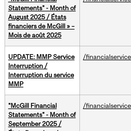
Statements" - Month of
August 2025 / États
financiers de McGill » –
Mois de août 2025
UPDATE: MMP Service
/financialservic
Interruption /
Interruption du service
MMP
"McGill Financial
/financialservic
Statements" - Month of
September 2025 /