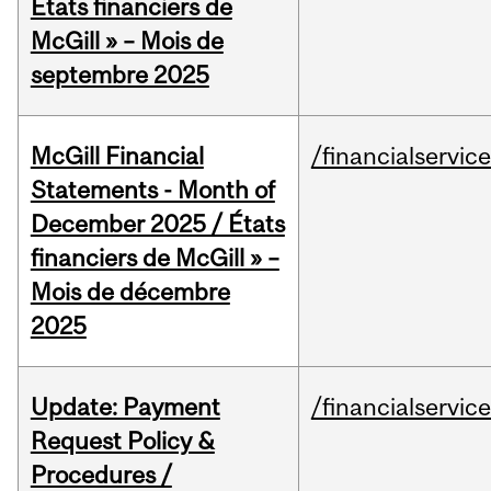
États financiers de
McGill » – Mois de
septembre 2025
McGill Financial
/financialservic
Statements - Month of
December 2025 / États
financiers de McGill » –
Mois de décembre
2025
Update: Payment
/financialservic
Request Policy &
Procedures /