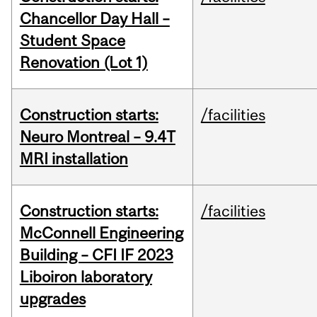
Chancellor Day Hall –
Student Space
Renovation (Lot 1)
Construction starts:
/facilities
Neuro Montreal – 9.4T
MRI installation
Construction starts:
/facilities
McConnell Engineering
Building – CFI IF 2023
Liboiron laboratory
upgrades