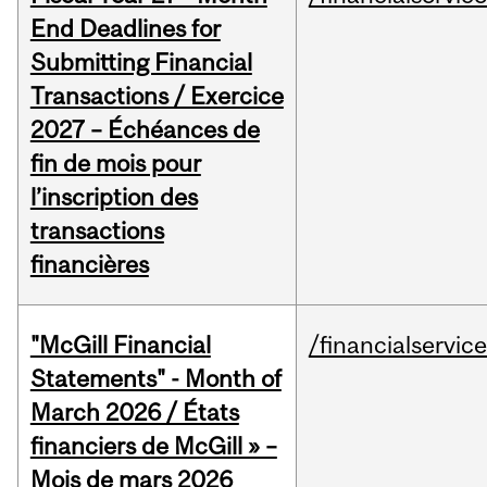
End Deadlines for
Submitting Financial
Transactions / Exercice
2027 – Échéances de
fin de mois pour
l’inscription des
transactions
financières
"McGill Financial
/financialservic
Statements" - Month of
March 2026 / États
financiers de McGill » –
Mois de mars 2026