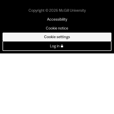
Copyright © 2026 McGill University
Accessibility
Cookie notice
Cookie settings
Log in