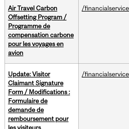
Air Travel Carbon
/financialservic
Offsetting Program /
Programme de
compensation carbone
pour les voyages en
avion
Update: Visitor
/financialservic
Claimant Signature
Form / Modifications :
Formulaire de
demande de
remboursement pour
les visiteurs