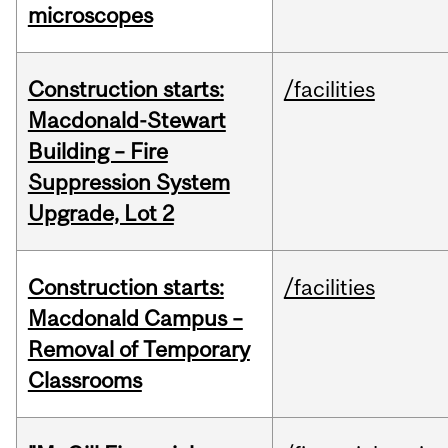
microscopes
Construction starts:
/facilities
Macdonald-Stewart
Building – Fire
Suppression System
Upgrade, Lot 2
Construction starts:
/facilities
Macdonald Campus –
Removal of Temporary
Classrooms