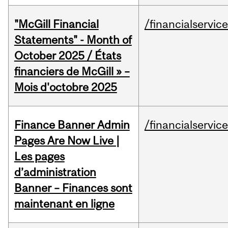
"McGill Financial
/financialservic
Statements" - Month of
October 2025 / États
financiers de McGill » –
Mois d'octobre 2025
Finance Banner Admin
/financialservic
Pages Are Now Live |
Les pages
d’administration
Banner – Finances sont
maintenant en ligne