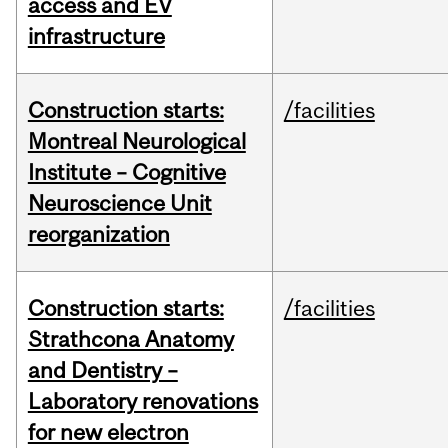
access and EV
infrastructure
Construction starts:
/facilities
Montreal Neurological
Institute – Cognitive
Neuroscience Unit
reorganization
Construction starts:
/facilities
Strathcona Anatomy
and Dentistry –
Laboratory renovations
for new electron