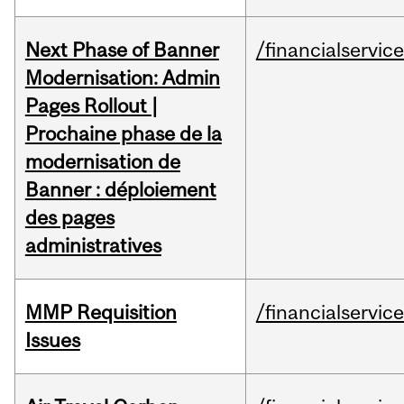
Next Phase of Banner
/financialservic
Modernisation: Admin
Pages Rollout |
Prochaine phase de la
modernisation de
Banner : déploiement
des pages
administratives
MMP Requisition
/financialservic
Issues