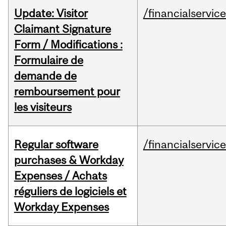
Update: Visitor
/financialservic
Claimant Signature
Form / Modifications :
Formulaire de
demande de
remboursement pour
les visiteurs
Regular software
/financialservic
purchases & Workday
Expenses / Achats
réguliers de logiciels et
Workday Expenses