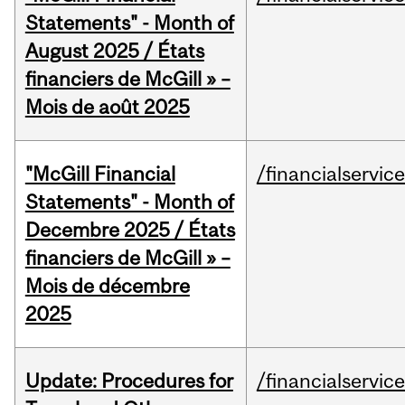
Statements" - Month of
August 2025 / États
financiers de McGill » –
Mois de août 2025
"McGill Financial
/financialservic
Statements" - Month of
Decembre 2025 / États
financiers de McGill » –
Mois de décembre
2025
Update: Procedures for
/financialservic