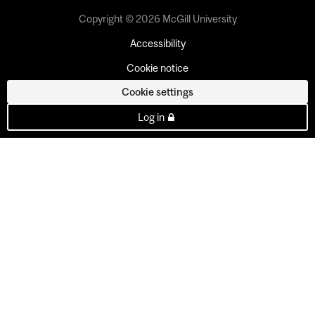
Copyright © 2026 McGill University
Accessibility
Cookie notice
Cookie settings
Log in