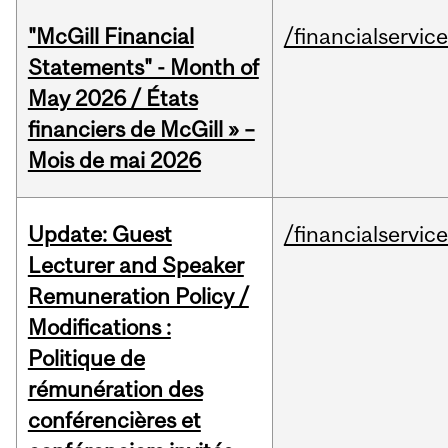
"McGill Financial
/financialservic
Statements" - Month of
May 2026 / États
financiers de McGill » –
Mois de mai 2026
Update: Guest
/financialservic
Lecturer and Speaker
Remuneration Policy /
Modifications :
Politique de
rémunération des
conférencières et