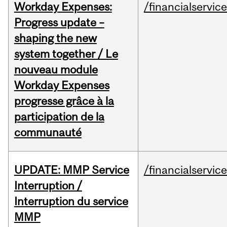
Workday Expenses:
/financialservic
Progress update –
shaping the new
system together / Le
nouveau module
Workday Expenses
progresse grâce à la
participation de la
communauté
UPDATE: MMP Service
/financialservic
Interruption /
Interruption du service
MMP