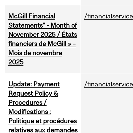
McGill Financial
/financialservic
Statements" - Month of
November 2025 / États
financiers de McGill » –
Mois de novembre
2025
Update: Payment
/financialservic
Request Policy &
Procedures /
Modifications :
Politique et procédures
relatives aux demandes