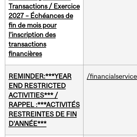
Transactions / Exercice
2027 – Échéances de
fin de mois pour
l’inscription des
transactions
financières
REMINDER:***YEAR
/financialservic
END RESTRICTED
ACTIVITIES*** /
RAPPEL :***ACTIVITÉS
RESTREINTES DE FIN
D'ANNÉE***