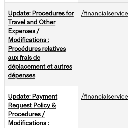
Update: Procedures for
/financialservic
Travel and Other
Expenses /
Modifications :
Procédures relatives
aux frais de
déplacement et autres
dépenses
Update: Payment
/financialservic
Request Policy &
Procedures /
Modifications :