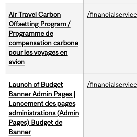
Air Travel Carbon
/financialservic
Offsetting Program /
Programme de
compensation carbone
pour les voyages en
avion
Launch of Budget
/financialservic
Banner Admin Pages |
Lancement des pages
administrations (Admin
Pages) Budget de
Banner