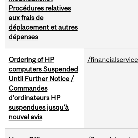
Procédures relatives
aux frais de
déplacement et autres
dépenses
Ordering of HP
/financialservic
computers Suspended
Until Further Notice /
Commandes
d’ordinateurs HP
suspendues jusqu’à
nouvel avis