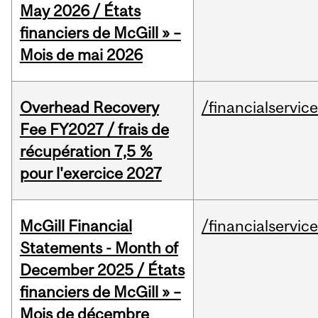
May 2026 / États
financiers de McGill » –
Mois de mai 2026
Overhead Recovery
/financialservic
Fee FY2027 / frais de
récupération 7,5 %
pour l'exercice 2027
McGill Financial
/financialservic
Statements - Month of
December 2025 / États
financiers de McGill » –
Mois de décembre