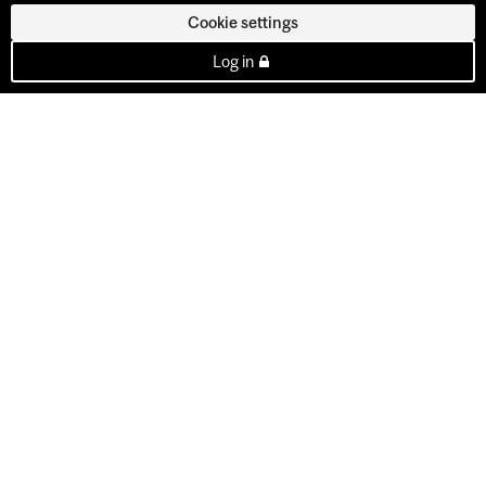
Cookie settings
Log in