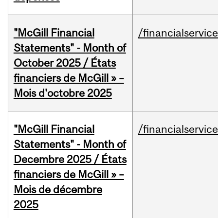
"McGill Financial
/financialservic
Statements" - Month of
October 2025 / États
financiers de McGill » –
Mois d'octobre 2025
"McGill Financial
/financialservic
Statements" - Month of
Decembre 2025 / États
financiers de McGill » –
Mois de décembre
2025