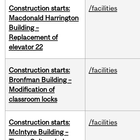
Construction starts:
/facilities
Macdonald Harrington
Building –
Replacement of
elevator 22
Construction starts:
/facilities
Bronfman Building –
Modification of
classroom locks
Construction starts:
/facilities
McIntyre Building –