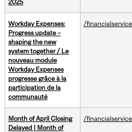
2025
Workday Expenses:
/financialservic
Progress update –
shaping the new
system together / Le
nouveau module
Workday Expenses
progresse grâce à la
participation de la
communauté
Month of April Closing
/financialservic
Delayed | Month of