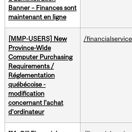
Banner – Finances sont
maintenant en ligne
[MMP-USERS] New
/financialservic
Province-Wide
Computer Purchasing
Requirements /
Réglementation
québécoise -
modification
concernant l’achat
d’ordinateur