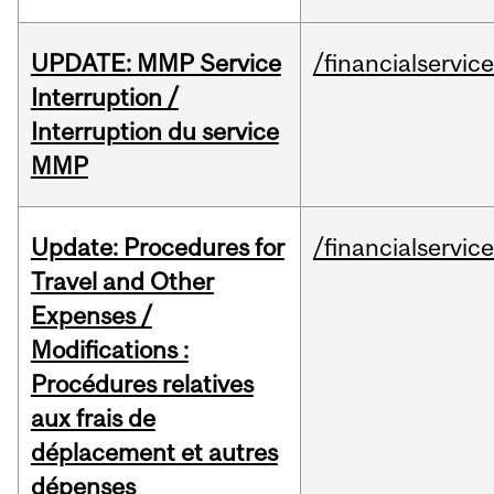
UPDATE: MMP Service
/financialservic
Interruption /
Interruption du service
MMP
Update: Procedures for
/financialservic
Travel and Other
Expenses /
Modifications :
Procédures relatives
aux frais de
déplacement et autres
dépenses