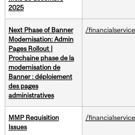
2025
Next Phase of Banner
/financialservic
Modernisation: Admin
Pages Rollout |
Prochaine phase de la
modernisation de
Banner : déploiement
des pages
administratives
MMP Requisition
/financialservic
Issues