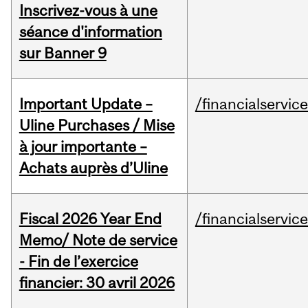
Inscrivez-vous à une
séance d'information
sur Banner 9
Important Update –
/financialservic
Uline Purchases / Mise
à jour importante –
Achats auprès d’Uline
Fiscal 2026 Year End
/financialservic
Memo/ Note de service
- Fin de l’exercice
financier: 30 avril 2026